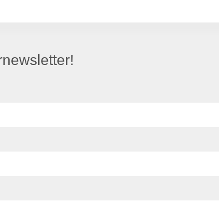
newsletter!