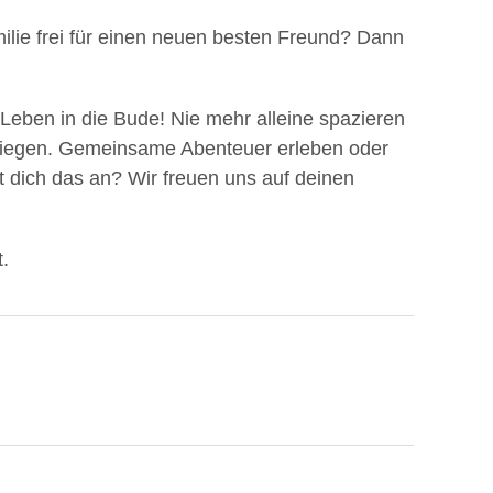
amilie frei für einen neuen besten Freund? Dann
eben in die Bude! Nie mehr alleine spazieren
 liegen. Gemeinsame Abenteuer erleben oder
 dich das an? Wir freuen uns auf deinen
.