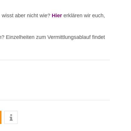
, wisst aber nicht wie?
Hier
erklären wir euch,
 Einzelheiten zum Vermittlungsablauf findet