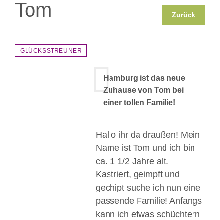
Tom
Zurück
GLÜCKSSTREUNER
Hamburg ist das neue
Zuhause von Tom bei
einer tollen Familie!
Hallo ihr da draußen! Mein
Name ist Tom und ich bin
ca. 1 1/2 Jahre alt.
Kastriert, geimpft und
gechipt suche ich nun eine
passende Familie! Anfangs
kann ich etwas schüchtern