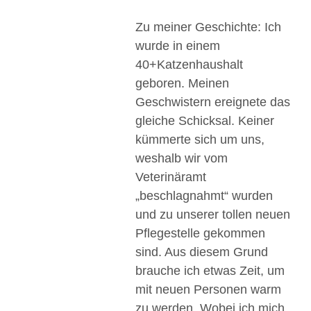
Zu meiner Geschichte: Ich
wurde in einem
40+Katzenhaushalt
geboren. Meinen
Geschwistern ereignete das
gleiche Schicksal. Keiner
kümmerte sich um uns,
weshalb wir vom
Veterinäramt
„beschlagnahmt“ wurden
und zu unserer tollen neuen
Pflegestelle gekommen
sind. Aus diesem Grund
brauche ich etwas Zeit, um
mit neuen Personen warm
zu werden. Wobei ich mich