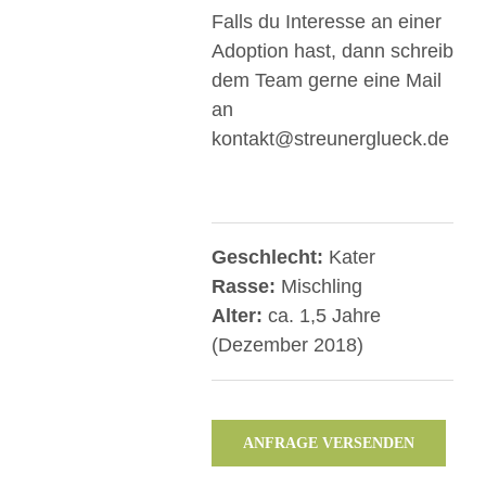
Falls du Interesse an einer
Adoption hast, dann schreib
dem Team gerne eine Mail
an
kontakt@streunerglueck.de
Geschlecht:
Kater
Rasse:
Mischling
Alter:
ca. 1,5 Jahre
(Dezember 2018)
ANFRAGE VERSENDEN