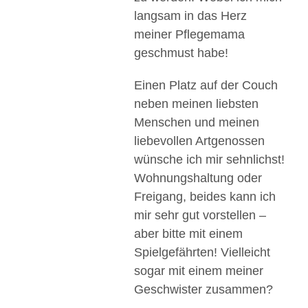
langsam in das Herz
meiner Pflegemama
geschmust habe!
Einen Platz auf der Couch
neben meinen liebsten
Menschen und meinen
liebevollen Artgenossen
wünsche ich mir sehnlichst!
Wohnungshaltung oder
Freigang, beides kann ich
mir sehr gut vorstellen –
aber bitte mit einem
Spielgefährten! Vielleicht
sogar mit einem meiner
Geschwister zusammen?