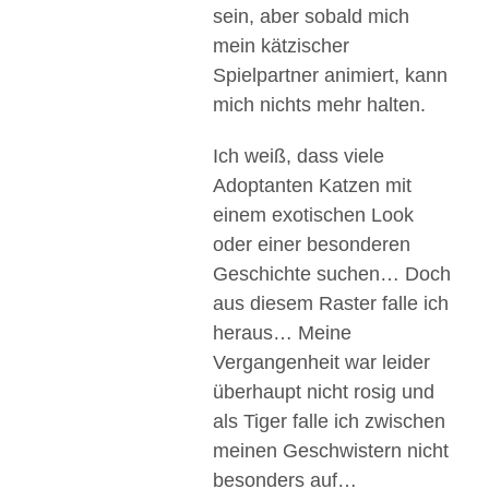
sein, aber sobald mich
mein kätzischer
Spielpartner animiert, kann
mich nichts mehr halten.
Ich weiß, dass viele
Adoptanten Katzen mit
einem exotischen Look
oder einer besonderen
Geschichte suchen… Doch
aus diesem Raster falle ich
heraus… Meine
Vergangenheit war leider
überhaupt nicht rosig und
als Tiger falle ich zwischen
meinen Geschwistern nicht
besonders auf…