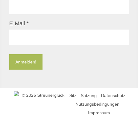
E-Mail
*
©
2026 Streunerglück
Sitz
Satzung
Datenschutz
Nutzungsbedingungen
Impressum