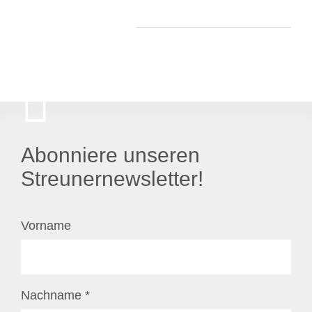
Abonniere unseren
Streunernewsletter!
Vorname
Nachname
*