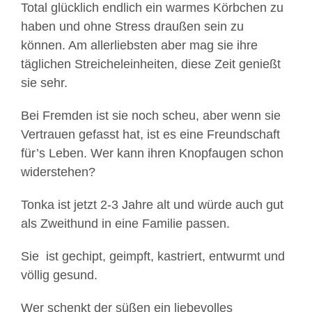
Total glücklich endlich ein warmes Körbchen zu
haben und ohne Stress draußen sein zu
können. Am allerliebsten aber mag sie ihre
täglichen Streicheleinheiten, diese Zeit genießt
sie sehr.
Bei Fremden ist sie noch scheu, aber wenn sie
Vertrauen gefasst hat, ist es eine Freundschaft
für’s Leben. Wer kann ihren Knopfaugen schon
widerstehen?
Tonka ist jetzt 2-3 Jahre alt und würde auch gut
als Zweithund in eine Familie passen.
Sie ist gechipt, geimpft, kastriert, entwurmt und
völlig gesund.
Wer schenkt der süßen ein liebevolles