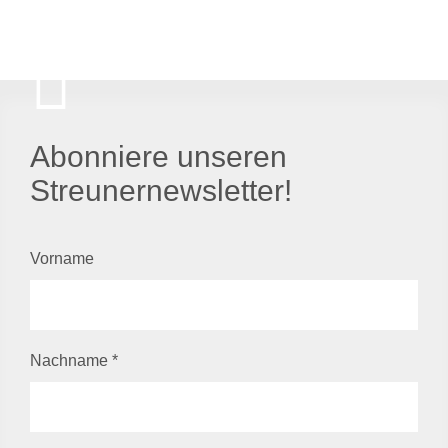
Abonniere unseren
Streunernewsletter!
Vorname
Nachname
*