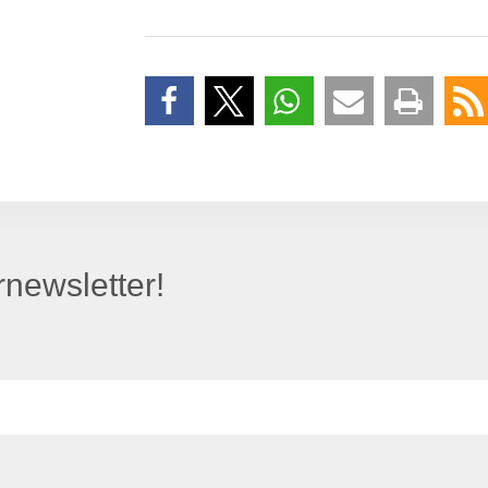
newsletter!