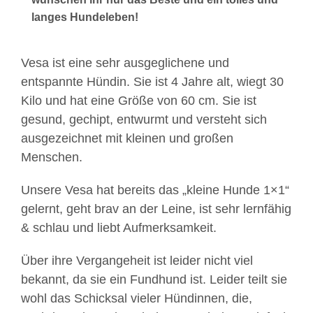
langes Hundeleben!
Vesa ist eine sehr ausgeglichene und
entspannte Hündin. Sie ist 4 Jahre alt, wiegt 30
Kilo und hat eine Größe von 60 cm. Sie ist
gesund, gechipt, entwurmt und versteht sich
ausgezeichnet mit kleinen und großen
Menschen.
Unsere Vesa hat bereits das „kleine Hunde 1×1“
gelernt, geht brav an der Leine, ist sehr lernfähig
& schlau und liebt Aufmerksamkeit.
Über ihre Vergangeheit ist leider nicht viel
bekannt, da sie ein Fundhund ist. Leider teilt sie
wohl das Schicksal vieler Hündinnen, die,