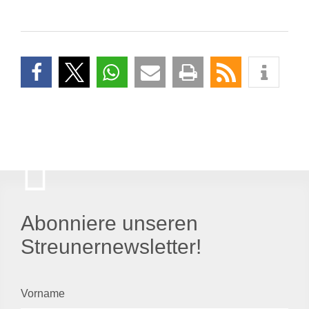
Abonniere unseren
Streunernewsletter!
Vorname