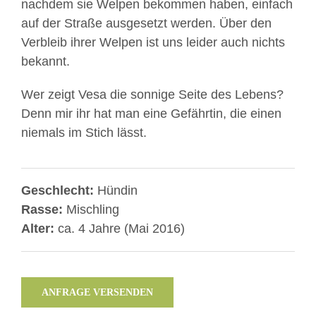
nachdem sie Welpen bekommen haben, einfach
auf der Straße ausgesetzt werden. Über den
Verbleib ihrer Welpen ist uns leider auch nichts
bekannt.
Wer zeigt Vesa die sonnige Seite des Lebens?
Denn mir ihr hat man eine Gefährtin, die einen
niemals im Stich lässt.
Geschlecht:
Hündin
Rasse:
Mischling
Alter:
ca. 4 Jahre (Mai 2016)
ANFRAGE VERSENDEN