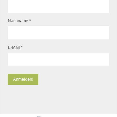
Nachname
*
E-Mail
*