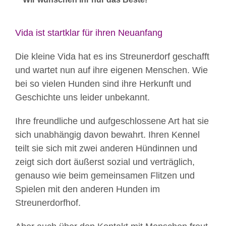
Vida ist startklar für ihren Neuanfang
Die kleine Vida hat es ins Streunerdorf geschafft
und wartet nun auf ihre eigenen Menschen. Wie
bei so vielen Hunden sind ihre Herkunft und
Geschichte uns leider unbekannt.
Ihre freundliche und aufgeschlossene Art hat sie
sich unabhängig davon bewahrt. Ihren Kennel
teilt sie sich mit zwei anderen Hündinnen und
zeigt sich dort äußerst sozial und verträglich,
genauso wie beim gemeinsamen Flitzen und
Spielen mit den anderen Hunden im
Streunerdorfhof.