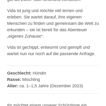
Vida ist jung und möchte viel lernen und
erleben. Sie wartet darauf, ihre eigenen
Menschen zu finden und gemeinsam die Welt zu
erkunden – sie ist bereit für das Abenteuer
„eigenes Zuhause“.
Vida ist gechippt, entwurmt und geimpft und
wartet nun nur noch auf die passende Anfrage.
Geschlecht:
Hündin
Rasse:
Mischling
Alter:
ca. 1–1,5 Jahre (Dezember 2023)
Ihr möchtet einem unserer Schützlinge ein