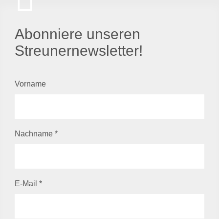
Abonniere unseren
Streunernewsletter!
Vorname
Nachname
*
E-Mail
*