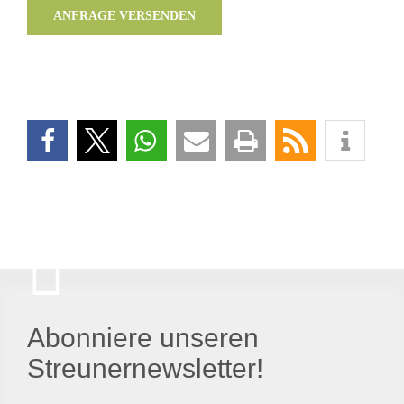
ANFRAGE VERSENDEN
Abonniere unseren
Streunernewsletter!