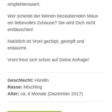
empfehlenswert.
Wer schenkt der kleinen bezaubernden Maus
ein liebevolles Zuhause? Sie wird Dich nicht
enttäuschen!
Natürlich ist Vroni gechipt, geimpft und
entwurmt.
Vroni freut sich schon auf Deine Anfrage!
Geschlecht:
Hündin
Rasse:
Mischling
Alter:
ca. 6 Monate (Dezember 2017)