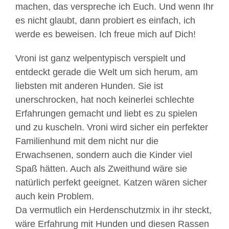
machen, das verspreche ich Euch. Und wenn Ihr
es nicht glaubt, dann probiert es einfach, ich
werde es beweisen. Ich freue mich auf Dich!
Vroni ist ganz welpentypisch verspielt und
entdeckt gerade die Welt um sich herum, am
liebsten mit anderen Hunden. Sie ist
unerschrocken, hat noch keinerlei schlechte
Erfahrungen gemacht und liebt es zu spielen
und zu kuscheln. Vroni wird sicher ein perfekter
Familienhund mit dem nicht nur die
Erwachsenen, sondern auch die Kinder viel
Spaß hätten. Auch als Zweithund wäre sie
natürlich perfekt geeignet. Katzen wären sicher
auch kein Problem.
Da vermutlich ein Herdenschutzmix in ihr steckt,
wäre Erfahrung mit Hunden und diesen Rassen