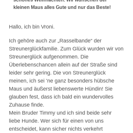
kleinen Maus alles Gute und nur das Beste!
Hallo, ich bin Vroni.
Ich gehöre auch zur „Rasselbande“ der
Streunerglückfamilie. Zum Glück wurden wir von
Streunerglück aufgenommen. Die
Überlebenschancen allein auf der Straße sind
leider sehr gering. Die von Streunerglück
meinen, ich sei ’ne ganz besonders hübsche
Maus und äußerst liebenswerte Hündin! Sie
glauben fest, dass ich bald ein wundervolles
Zuhause finde.
Mein Bruder Timmy und ich sind beide sehr
liebe Hunde. Wer sich für einen von uns
entscheidet, kann sicher nichts verkehrt