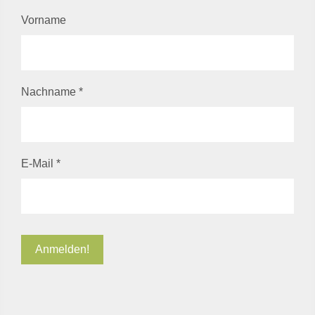
Vorname
Nachname
*
E-Mail
*