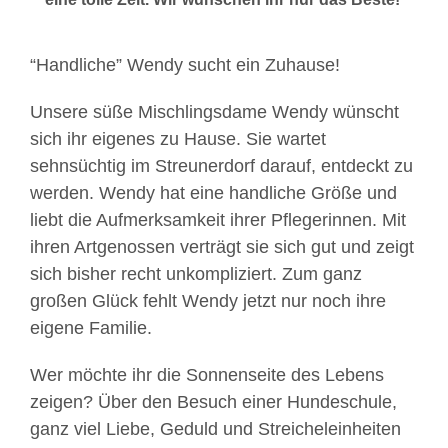
“Handliche” Wendy sucht ein Zuhause!
Unsere süße Mischlingsdame Wendy wünscht
sich ihr eigenes zu Hause. Sie wartet
sehnsüchtig im Streunerdorf darauf, entdeckt zu
werden. Wendy hat eine handliche Größe und
liebt die Aufmerksamkeit ihrer Pflegerinnen. Mit
ihren Artgenossen verträgt sie sich gut und zeigt
sich bisher recht unkompliziert. Zum ganz
großen Glück fehlt Wendy jetzt nur noch ihre
eigene Familie.
Wer möchte ihr die Sonnenseite des Lebens
zeigen? Über den Besuch einer Hundeschule,
ganz viel Liebe, Geduld und Streicheleinheiten