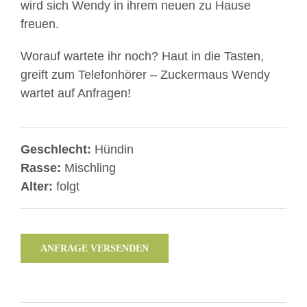
wird sich Wendy in ihrem neuen zu Hause
freuen.
Worauf wartete ihr noch? Haut in die Tasten,
greift zum Telefonhörer – Zuckermaus Wendy
wartet auf Anfragen!
Geschlecht:
Hündin
Rasse:
Mischling
Alter:
folgt
ANFRAGE VERSENDEN