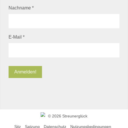
Nachname
*
E-Mail
*
©
2026 Streunerglück
Sitz
Satzung
Datenschutz
Nutzungsbedingungen