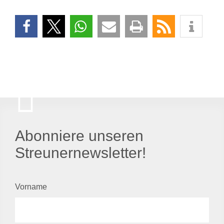
Abonniere unseren
Streunernewsletter!
Vorname