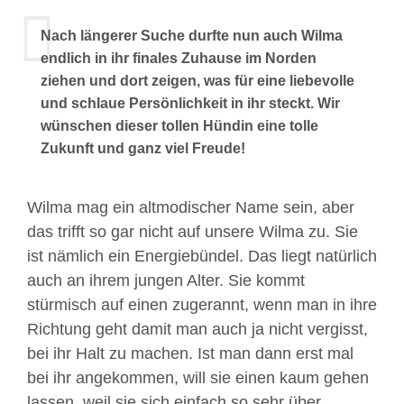
Nach längerer Suche durfte nun auch Wilma
endlich in ihr finales Zuhause im Norden
ziehen und dort zeigen, was für eine liebevolle
und schlaue Persönlichkeit in ihr steckt. Wir
wünschen dieser tollen Hündin eine tolle
Zukunft und ganz viel Freude!
Wilma mag ein altmodischer Name sein, aber
das trifft so gar nicht auf unsere Wilma zu. Sie
ist nämlich ein Energiebündel. Das liegt natürlich
auch an ihrem jungen Alter. Sie kommt
stürmisch auf einen zugerannt, wenn man in ihre
Richtung geht damit man auch ja nicht vergisst,
bei ihr Halt zu machen. Ist man dann erst mal
bei ihr angekommen, will sie einen kaum gehen
lassen, weil sie sich einfach so sehr über