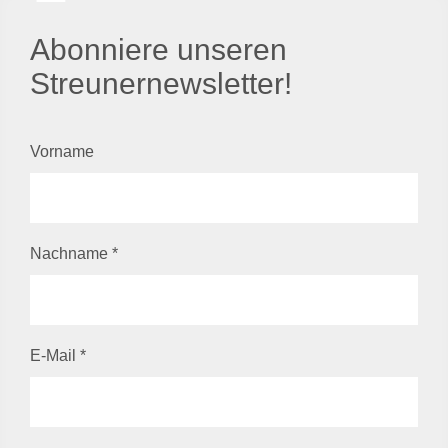
Abonniere unseren
Streunernewsletter!
Vorname
Nachname
*
E-Mail
*