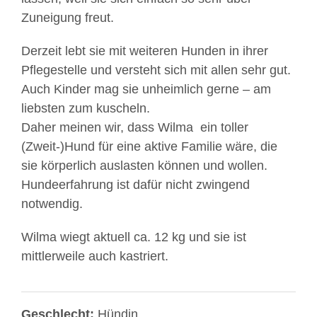
Zuneigung freut.
Derzeit lebt sie mit weiteren Hunden in ihrer
Pflegestelle und versteht sich mit allen sehr gut.
Auch Kinder mag sie unheimlich gerne – am
liebsten zum kuscheln.
Daher meinen wir, dass Wilma ein toller
(Zweit-)Hund für eine aktive Familie wäre, die
sie körperlich auslasten können und wollen.
Hundeerfahrung ist dafür nicht zwingend
notwendig.
Wilma wiegt aktuell ca. 12 kg und sie ist
mittlerweile auch kastriert.
Geschlecht:
Hündin