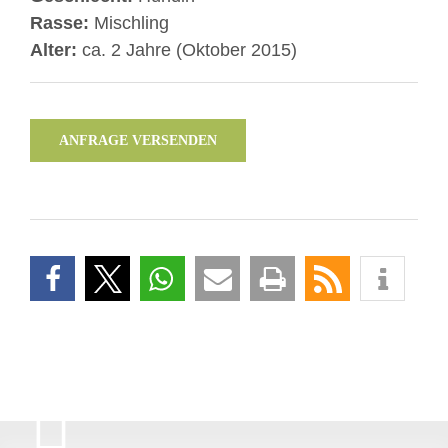
Rasse:
Mischling
Alter:
ca. 2 Jahre (Oktober 2015)
ANFRAGE VERSENDEN