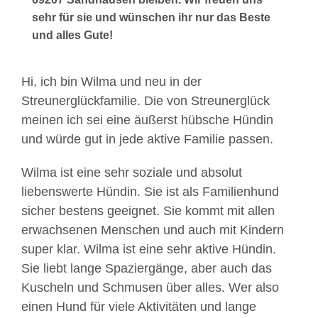
sehr für sie und wünschen ihr nur das Beste
und alles Gute!
Hi, ich bin Wilma und neu in der
Streunerglückfamilie. Die von Streunerglück
meinen ich sei eine äußerst hübsche Hündin
und würde gut in jede aktive Familie passen.
Wilma ist eine sehr soziale und absolut
liebenswerte Hündin. Sie ist als Familienhund
sicher bestens geeignet. Sie kommt mit allen
erwachsenen Menschen und auch mit Kindern
super klar. Wilma ist eine sehr aktive Hündin.
Sie liebt lange Spaziergänge, aber auch das
Kuscheln und Schmusen über alles. Wer also
einen Hund für viele Aktivitäten und lange