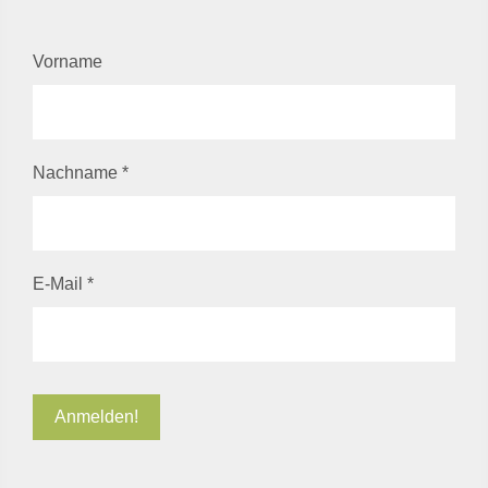
Vorname
Nachname
*
E-Mail
*