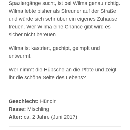
Spaziergänge sucht, ist bei Wilma genau richtig.
Wilma lebte bisher als Streuner auf der Straße
und würde sich sehr über ein eigenes Zuhause
freuen. Wer Wilma eine Chance gibt wird es
sicher nicht bereuen.
Wilma ist kastriert, gechipt, geimpft und
entwurmt.
Wer nimmt die Hübsche an die Pfote und zeigt
ihr die schöne Seite des Lebens?
Geschlecht:
Hündin
Rasse:
Mischling
Alter:
ca. 2 Jahre (Juni 2017)