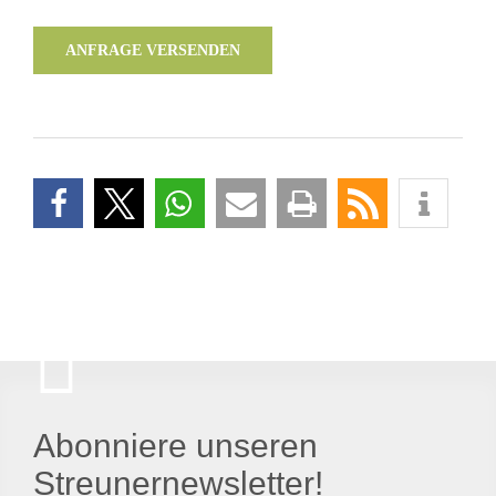
ANFRAGE VERSENDEN
Abonniere unseren
Streunernewsletter!