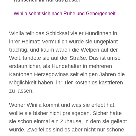
Winila sehnt sich nach Ruhe und Geborgenheit
Winila teilt das Schicksal vieler Hündinnen in
ihrer Heimat: Vermutlich wurde sie ungeplant
trächtig, und kaum waren die Welpen auf der
Welt, landete sie auf der Straße. Das ist umso
erstaunlicher, als Hundehalter in mehreren
Kantonen Herzegowinas seit einigen Jahren die
Möglichkeit haben, ihr Tier kostenlos kastrieren
zu lassen.
Woher Winila kommt und was sie erlebt hat,
wollte sie bisher nicht preisgeben. Sicher hatte
sie schon einmal ein Zuhause, in dem sie geliebt
wurde. Zweifellos sind es aber nicht nur schöne