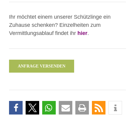
Ihr möchtet einem unserer Schützlinge ein
Zuhause schenken? Einzelheiten zum
Vermittlungsablauf findet ihr
hier
.
ANFRAGE VERSENDEN