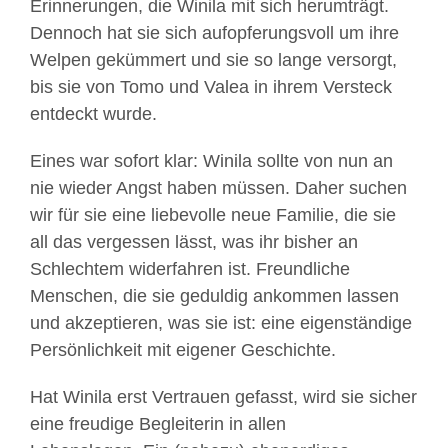
Erinnerungen, die Winila mit sich herumträgt.
Dennoch hat sie sich aufopferungsvoll um ihre
Welpen gekümmert und sie so lange versorgt,
bis sie von Tomo und Valea in ihrem Versteck
entdeckt wurde.
Eines war sofort klar: Winila sollte von nun an
nie wieder Angst haben müssen. Daher suchen
wir für sie eine liebevolle neue Familie, die sie
all das vergessen lässt, was ihr bisher an
Schlechtem widerfahren ist. Freundliche
Menschen, die sie geduldig ankommen lassen
und akzeptieren, was sie ist: eine eigenständige
Persönlichkeit mit eigener Geschichte.
Hat Winila erst Vertrauen gefasst, wird sie sicher
eine freudige Begleiterin in allen