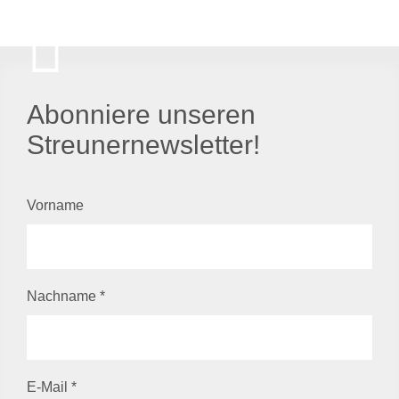
Abonniere unseren
Streunernewsletter!
Vorname
Nachname
*
E-Mail
*