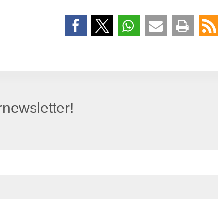
newsletter!