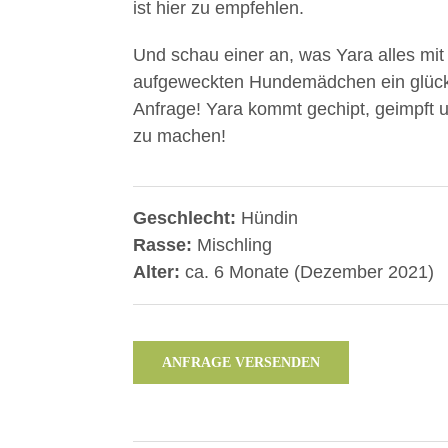
ist hier zu empfehlen.
Und schau einer an, was Yara alles mi
aufgeweckten Hundemädchen ein glück
Anfrage! Yara kommt gechipt, geimpft u
zu machen!
Geschlecht:
Hündin
Rasse:
Mischling
Alter:
ca. 6 Monate (Dezember 2021)
ANFRAGE VERSENDEN