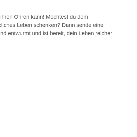
t ihren Ohren kann! Möchtest du dem
liches Leben schenken? Dann sende eine
nd entwurmt und ist bereit, dein Leben reicher