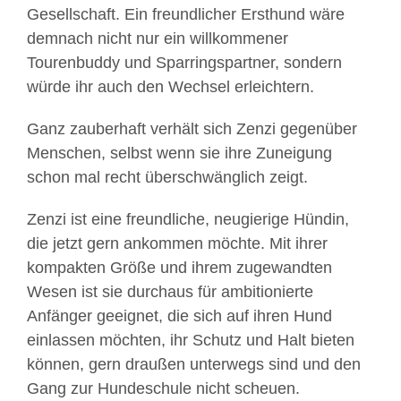
Gesellschaft. Ein freundlicher Ersthund wäre
demnach nicht nur ein willkommener
Tourenbuddy und Sparringspartner, sondern
würde ihr auch den Wechsel erleichtern.
Ganz zauberhaft verhält sich Zenzi gegenüber
Menschen, selbst wenn sie ihre Zuneigung
schon mal recht überschwänglich zeigt.
Zenzi ist eine freundliche, neugierige Hündin,
die jetzt gern ankommen möchte. Mit ihrer
kompakten Größe und ihrem zugewandten
Wesen ist sie durchaus für ambitionierte
Anfänger geeignet, die sich auf ihren Hund
einlassen möchten, ihr Schutz und Halt bieten
können, gern draußen unterwegs sind und den
Gang zur Hundeschule nicht scheuen.