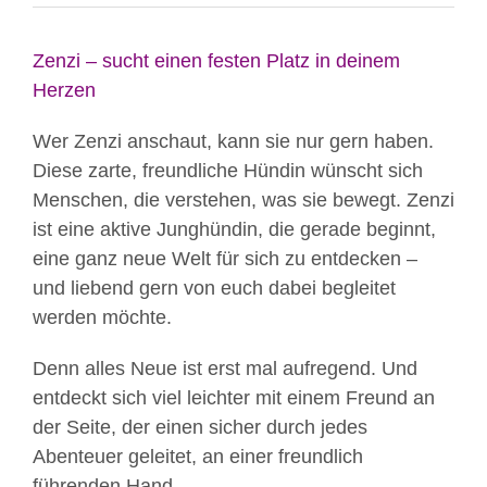
Zenzi – sucht einen festen Platz in deinem
Herzen
Wer Zenzi anschaut, kann sie nur gern haben.
Diese zarte, freundliche Hündin wünscht sich
Menschen, die verstehen, was sie bewegt. Zenzi
ist eine aktive Junghündin, die gerade beginnt,
eine ganz neue Welt für sich zu entdecken –
und liebend gern von euch dabei begleitet
werden möchte.
Denn alles Neue ist erst mal aufregend. Und
entdeckt sich viel leichter mit einem Freund an
der Seite, der einen sicher durch jedes
Abenteuer geleitet, an einer freundlich
führenden Hand.