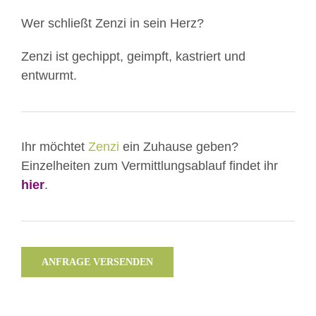
Wer schließt Zenzi in sein Herz?
Zenzi ist gechippt, geimpft, kastriert und
entwurmt.
Ihr möchtet
Zenzi
ein Zuhause geben?
Einzelheiten zum Vermittlungsablauf findet ihr
hier
.
ANFRAGE VERSENDEN