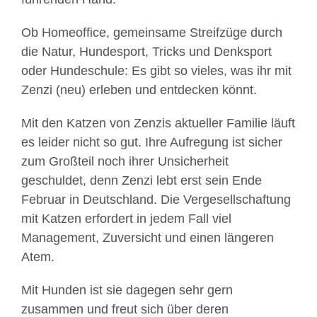
Ob Homeoffice, gemeinsame Streifzüge durch
die Natur, Hundesport, Tricks und Denksport
oder Hundeschule: Es gibt so vieles, was ihr mit
Zenzi (neu) erleben und entdecken könnt.
Mit den Katzen von Zenzis aktueller Familie läuft
es leider nicht so gut. Ihre Aufregung ist sicher
zum Großteil noch ihrer Unsicherheit
geschuldet, denn Zenzi lebt erst sein Ende
Februar in Deutschland. Die Vergesellschaftung
mit Katzen erfordert in jedem Fall viel
Management, Zuversicht und einen längeren
Atem.
Mit Hunden ist sie dagegen sehr gern
zusammen und freut sich über deren