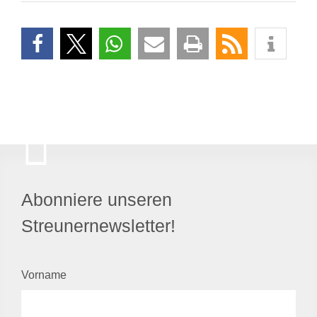
Abonniere unseren
Streunernewsletter!
Vorname