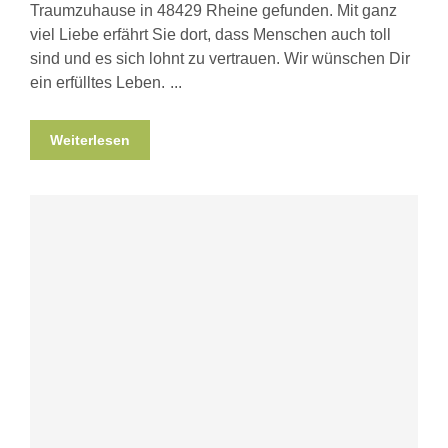
Traumzuhause in 48429 Rheine gefunden. Mit ganz
viel Liebe erfährt Sie dort, dass Menschen auch toll
sind und es sich lohnt zu vertrauen. Wir wünschen Dir
ein erfülltes Leben.
Weiterlesen