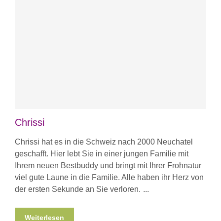
Chrissi
Chrissi hat es in die Schweiz nach 2000 Neuchatel
geschafft. Hier lebt Sie in einer jungen Familie mit
Ihrem neuen Bestbuddy und bringt mit Ihrer Frohnatur
viel gute Laune in die Familie. Alle haben ihr Herz von
der ersten Sekunde an Sie verloren.
Weiterlesen