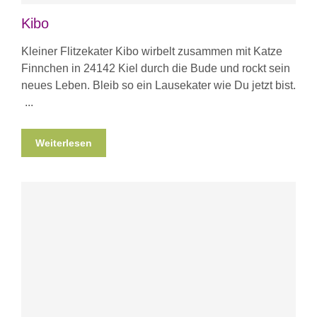
Kibo
Kleiner Flitzekater Kibo wirbelt zusammen mit Katze
Finnchen in 24142 Kiel durch die Bude und rockt sein
neues Leben. Bleib so ein Lausekater wie Du jetzt bist.
Weiterlesen