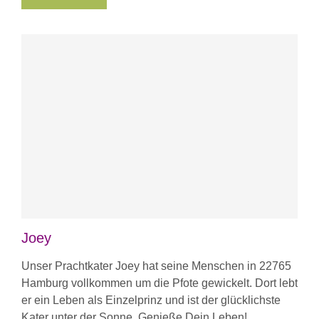
Joey
Unser Prachtkater Joey hat seine Menschen in 22765
Hamburg vollkommen um die Pfote gewickelt. Dort lebt
er ein Leben als Einzelprinz und ist der glücklichste
Kater unter der Sonne. Genieße Dein Leben!