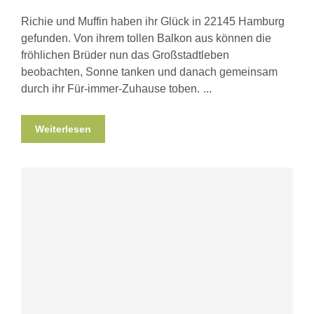
Richie und Muffin haben ihr Glück in 22145 Hamburg
gefunden. Von ihrem tollen Balkon aus können die
fröhlichen Brüder nun das Großstadtleben
beobachten, Sonne tanken und danach gemeinsam
durch ihr Für-immer-Zuhause toben.
Weiterlesen