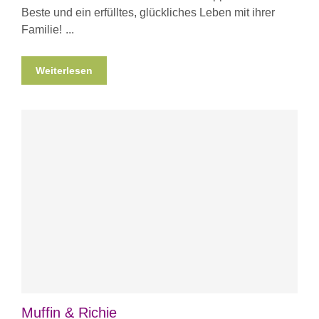
Beste und ein erfülltes, glückliches Leben mit ihrer
Familie!
Weiterlesen
Muffin & Richie