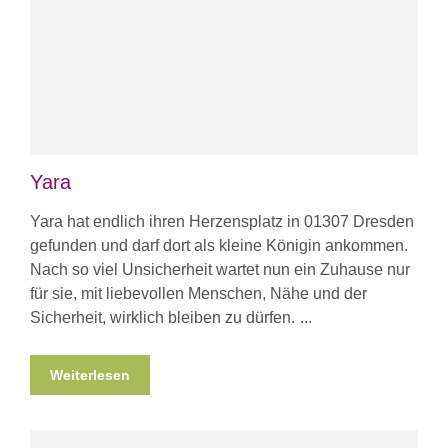
Yara
Yara hat endlich ihren Herzensplatz in 01307 Dresden
gefunden und darf dort als kleine Königin ankommen.
Nach so viel Unsicherheit wartet nun ein Zuhause nur
für sie, mit liebevollen Menschen, Nähe und der
Sicherheit, wirklich bleiben zu dürfen.
Weiterlesen