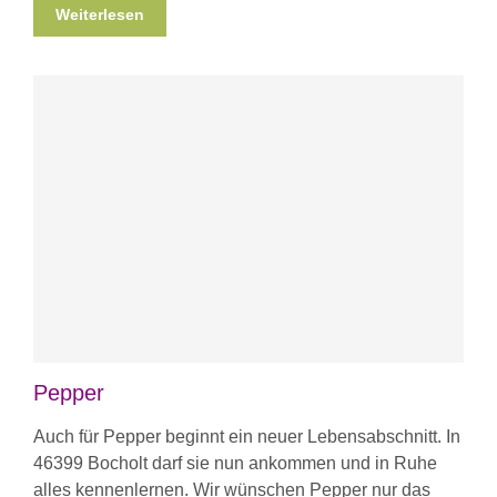
Weiterlesen
Pepper
Auch für Pepper beginnt ein neuer Lebensabschnitt. In
46399 Bocholt darf sie nun ankommen und in Ruhe
alles kennenlernen. Wir wünschen Pepper nur das