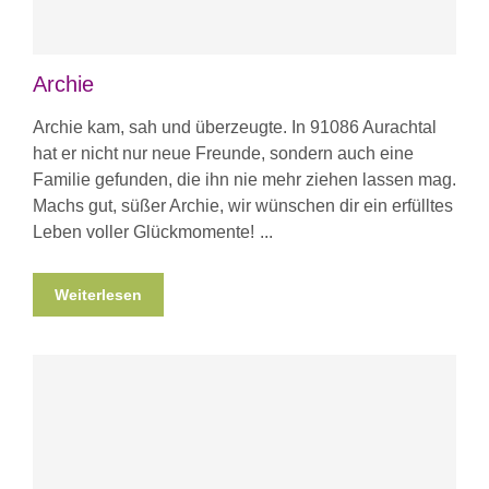
Archie
Archie kam, sah und überzeugte. In 91086 Aurachtal
hat er nicht nur neue Freunde, sondern auch eine
Familie gefunden, die ihn nie mehr ziehen lassen mag.
Machs gut, süßer Archie, wir wünschen dir ein erfülltes
Leben voller Glückmomente!
Weiterlesen