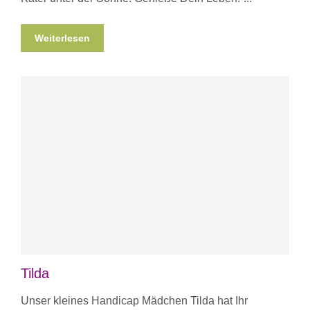
Weiterlesen
Tilda
Unser kleines Handicap Mädchen Tilda hat Ihr