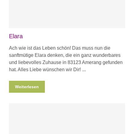
Elara
Ach wie ist das Leben schön! Das muss nun die
sanftmütige Elara denken, die ein ganz wunderbares
und liebevolles Zuhause in 83123 Amerang gefunden
hat. Alles Liebe wünschen wir Dir!
Weiterlesen