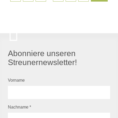
Abonniere unseren
Streunernewsletter!
Vorname
Nachname
*