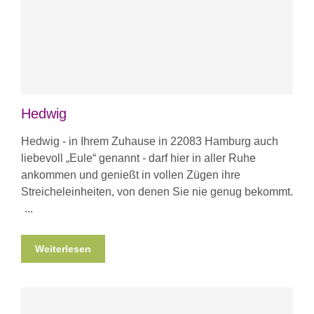
Hedwig
Hedwig - in Ihrem Zuhause in 22083 Hamburg auch
liebevoll „Eule“ genannt - darf hier in aller Ruhe
ankommen und genießt in vollen Zügen ihre
Streicheleinheiten, von denen Sie nie genug bekommt.
Weiterlesen