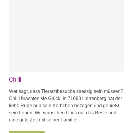
Chilli
Wer sagt, dass Tierarztbesuche stressig sein müssen?
Chilli brachten sie Glück! In 71083 Herrenberg hat der
liebe Rüde nun sein Körbchen bezogen und genießt
sein Leben. Wir wünschen Chilli nur das Beste und
eine gute Zeit mit seiner Familie!