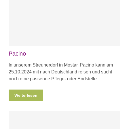
Pacino
In unserem Streunerdorf in Mostar. Pacino kann am
25.10.2024 mit nach Deutschland reisen und sucht
noch eine passende Pflege- oder Endstelle.
Weiterlesen