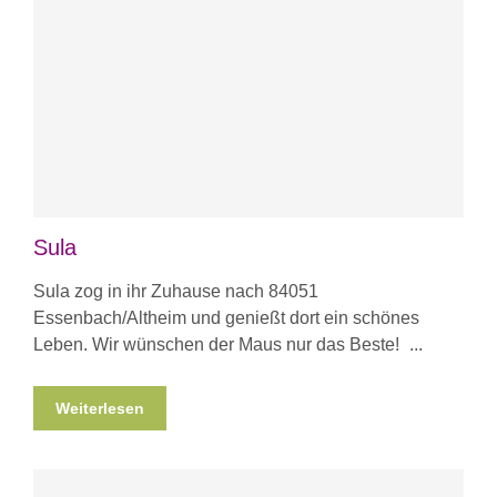
Sula
Sula zog in ihr Zuhause nach 84051
Essenbach/Altheim und genießt dort ein schönes
Leben. Wir wünschen der Maus nur das Beste!
Weiterlesen