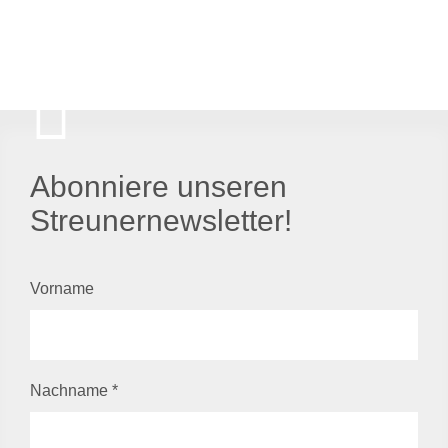
Abonniere unseren
Streunernewsletter!
Vorname
Nachname
*