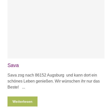
Sava
Sava zog nach 86152 Augsburg und kann dort ein
schönes Leben genießen. Wir wünschen ihr nur das
Beste!
Weiterlesen