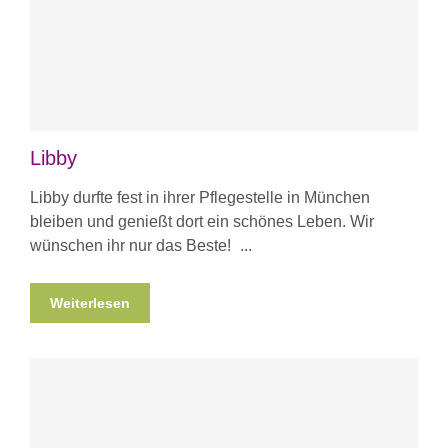
Libby
Libby durfte fest in ihrer Pflegestelle in München
bleiben und genießt dort ein schönes Leben. Wir
wünschen ihr nur das Beste!
Weiterlesen