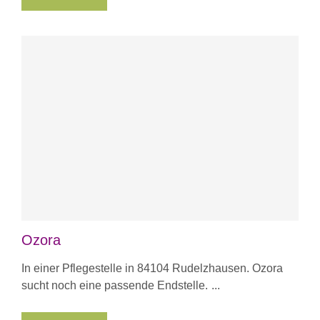
Ozora
In einer Pflegestelle in 84104 Rudelzhausen. Ozora
sucht noch eine passende Endstelle.