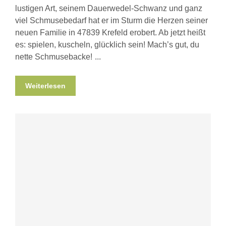
lustigen Art, seinem Dauerwedel-Schwanz und ganz
viel Schmusebedarf hat er im Sturm die Herzen seiner
neuen Familie in 47839 Krefeld erobert. Ab jetzt heißt
es: spielen, kuscheln, glücklich sein! Mach’s gut, du
nette Schmusebacke!
Weiterlesen