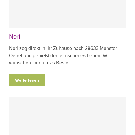
Nori
Nori zog direkt in ihr Zuhause nach 29633 Munster
Oerrel und genießt dort ein schönes Leben. Wir
wünschen ihr nur das Beste!
Weiterlesen