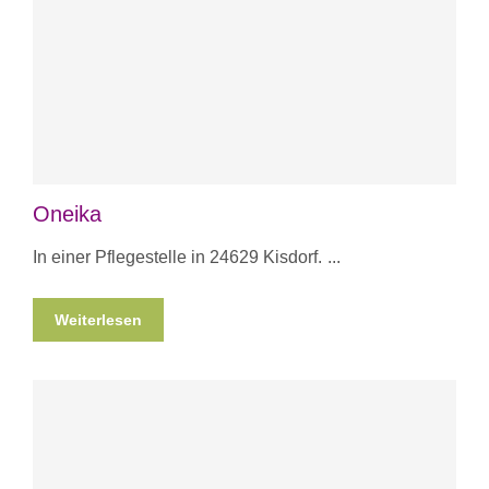
Oneika
In einer Pflegestelle in 24629 Kisdorf.
Weiterlesen