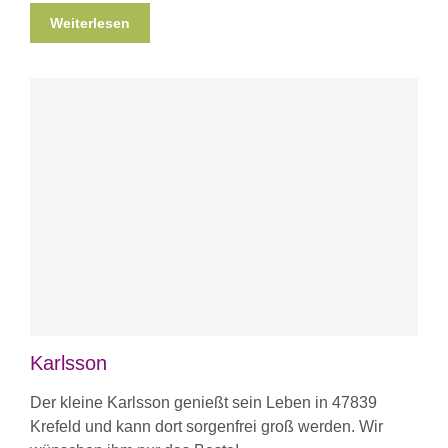
Weiterlesen
Karlsson
Der kleine Karlsson genießt sein Leben in 47839
Krefeld und kann dort sorgenfrei groß werden. Wir