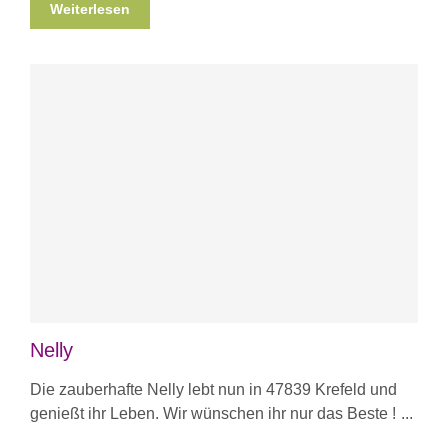
Weiterlesen
Nelly
Die zauberhafte Nelly lebt nun in 47839 Krefeld und
genießt ihr Leben. Wir wünschen ihr nur das Beste !