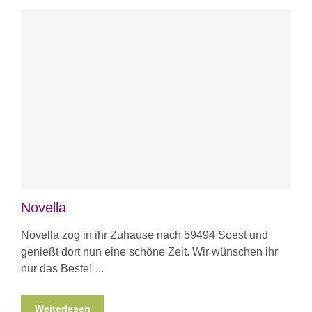
Novella
Novella zog in ihr Zuhause nach 59494 Soest und
genießt dort nun eine schöne Zeit. Wir wünschen ihr
nur das Beste!
Weiterlesen