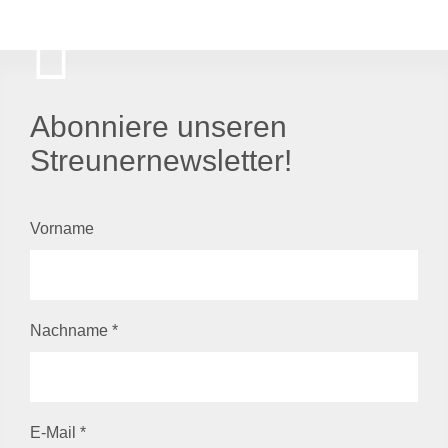
Abonniere unseren
Streunernewsletter!
Vorname
Nachname
*
E-Mail
*