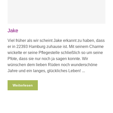
Jake
Viel früher als wir scheint Jake erkannt zu haben, dass
er in 22393 Hamburg zuhause ist. Mit seinem Charme
wickelte er seine Pflegestelle schließlich so um seine
Pfote, dass sie nur noch ja sagen konnte. Wir
wünschen dem lieben Rüden noch wunderschöne
Jahre und ein langes, glückliches Leben!
Weiterlesen