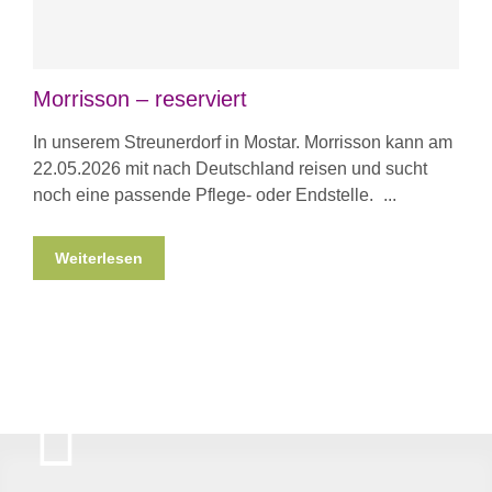
Morrisson – reserviert
In unserem Streunerdorf in Mostar. Morrisson kann am
22.05.2026 mit nach Deutschland reisen und sucht
noch eine passende Pflege- oder Endstelle.
Weiterlesen