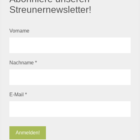
Streunernewsletter!
Vorname
Nachname
*
E-Mail
*