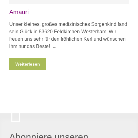
Amauri
Unser kleines, großes medizinisches Sorgenkind fand
sein Glück in 83620 Feldkirchen-Westerham. Wir
freuen uns sehr für den fröhlichen Kerl und wünschen
ihm nur das Beste!
Weiterlesen
Abonniere unseren