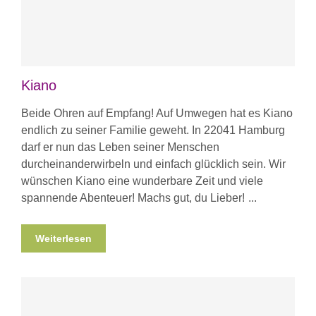
Kiano
Beide Ohren auf Empfang! Auf Umwegen hat es Kiano
endlich zu seiner Familie geweht. In 22041 Hamburg
darf er nun das Leben seiner Menschen
durcheinanderwirbeln und einfach glücklich sein. Wir
wünschen Kiano eine wunderbare Zeit und viele
spannende Abenteuer! Machs gut, du Lieber!
Weiterlesen