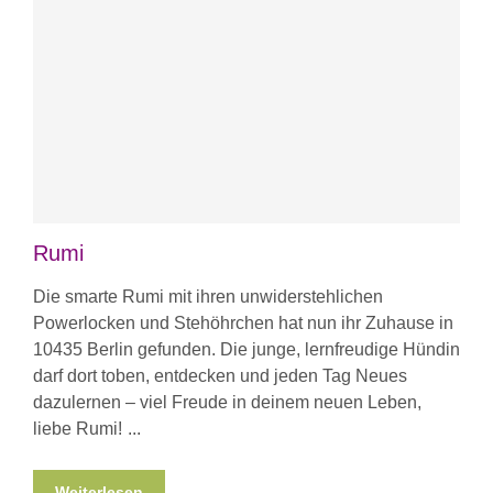
Rumi
Die smarte Rumi mit ihren unwiderstehlichen
Powerlocken und Stehöhrchen hat nun ihr Zuhause in
10435 Berlin gefunden. Die junge, lernfreudige Hündin
darf dort toben, entdecken und jeden Tag Neues
dazulernen – viel Freude in deinem neuen Leben,
liebe Rumi!
Weiterlesen