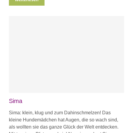
Sima
Sima: klein, klug und zum Dahinschmelzen! Das
kleine Hundemädchen hat Augen, die so wach sind,
als wollten sie das ganze Glück der Welt entdecken.