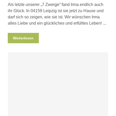
Als letzte unserer „7 Zwerge“ fand Irma endlich auch
ihr Glück. In 04159 Leipzig ist sie jetzt zu Hause und
darf sich so zeigen, wie sie ist. Wir wünschen Irma
alles Liebe und ein glückliches und erfülltes Leben!
Weiterlesen