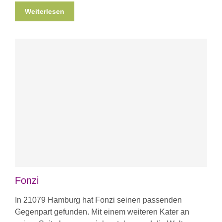
Weiterlesen
Fonzi
In 21079 Hamburg hat Fonzi seinen passenden
Gegenpart gefunden. Mit einem weiteren Kater an