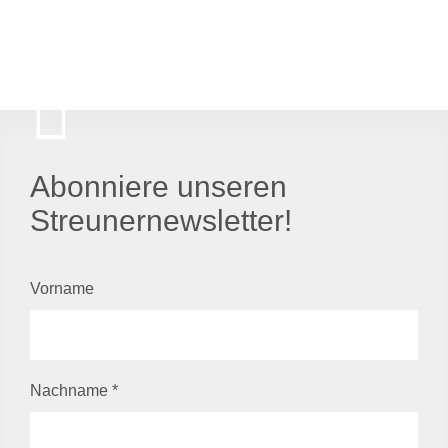
Abonniere unseren
Streunernewsletter!
Vorname
Nachname
*