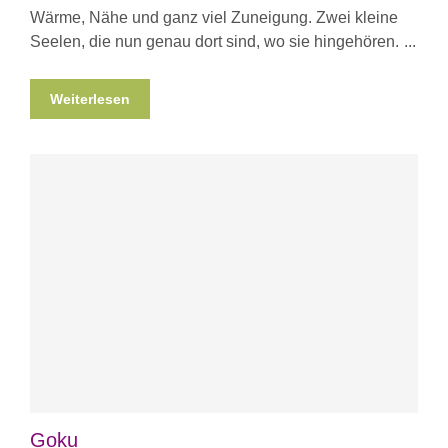
Wärme, Nähe und ganz viel Zuneigung. Zwei kleine
Seelen, die nun genau dort sind, wo sie hingehören.
Weiterlesen
Goku