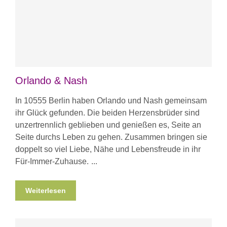
Orlando & Nash
In 10555 Berlin haben Orlando und Nash gemeinsam
ihr Glück gefunden. Die beiden Herzensbrüder sind
unzertrennlich geblieben und genießen es, Seite an
Seite durchs Leben zu gehen. Zusammen bringen sie
doppelt so viel Liebe, Nähe und Lebensfreude in ihr
Für-Immer-Zuhause.
Weiterlesen