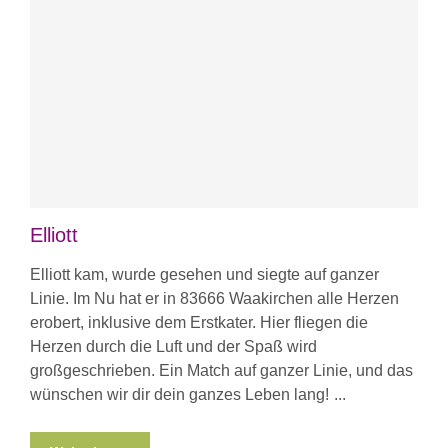
Elliott
Elliott kam, wurde gesehen und siegte auf ganzer
Linie. Im Nu hat er in 83666 Waakirchen alle Herzen
erobert, inklusive dem Erstkater. Hier fliegen die
Herzen durch die Luft und der Spaß wird
großgeschrieben. Ein Match auf ganzer Linie, und das
wünschen wir dir dein ganzes Leben lang!