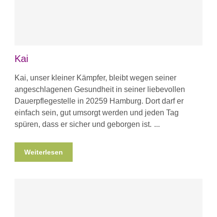
Kai
Kai, unser kleiner Kämpfer, bleibt wegen seiner
angeschlagenen Gesundheit in seiner liebevollen
Dauerpflegestelle in 20259 Hamburg. Dort darf er
einfach sein, gut umsorgt werden und jeden Tag
spüren, dass er sicher und geborgen ist.
Weiterlesen