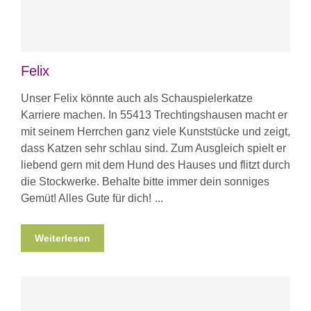
Felix
Unser Felix könnte auch als Schauspielerkatze
Karriere machen. In 55413 Trechtingshausen macht er
mit seinem Herrchen ganz viele Kunststücke und zeigt,
dass Katzen sehr schlau sind. Zum Ausgleich spielt er
liebend gern mit dem Hund des Hauses und flitzt durch
die Stockwerke. Behalte bitte immer dein sonniges
Gemüt! Alles Gute für dich!
Weiterlesen