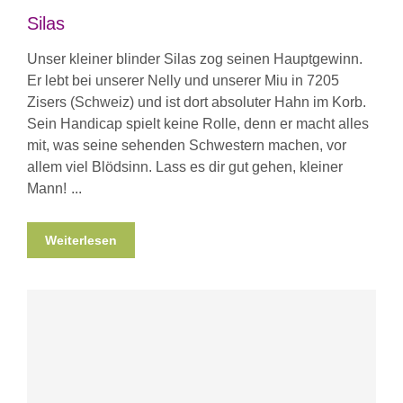
Silas
Unser kleiner blinder Silas zog seinen Hauptgewinn.
Er lebt bei unserer Nelly und unserer Miu in 7205
Zisers (Schweiz) und ist dort absoluter Hahn im Korb.
Sein Handicap spielt keine Rolle, denn er macht alles
mit, was seine sehenden Schwestern machen, vor
allem viel Blödsinn. Lass es dir gut gehen, kleiner
Mann!
Weiterlesen