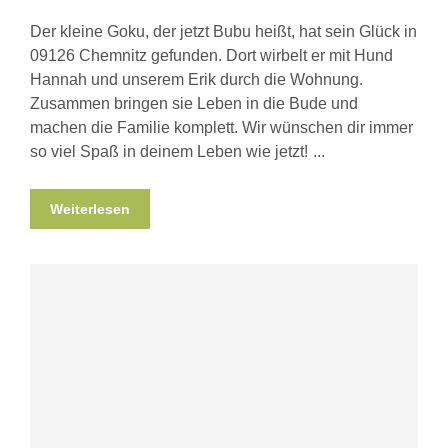
Der kleine Goku, der jetzt Bubu heißt, hat sein Glück in
09126 Chemnitz gefunden. Dort wirbelt er mit Hund
Hannah und unserem Erik durch die Wohnung.
Zusammen bringen sie Leben in die Bude und
machen die Familie komplett. Wir wünschen dir immer
so viel Spaß in deinem Leben wie jetzt!
Weiterlesen