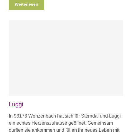
Weiterlesen
Luggi
In 93173 Wenzenbach hat sich für Sterndal und Luggi
ein echtes Herzenszuhause geöffnet. Gemeinsam
durften sie ankommen und füllen ihr neues Leben mit