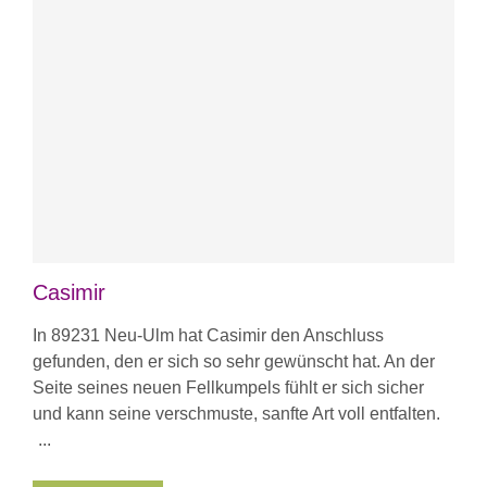
Casimir
In 89231 Neu-Ulm hat Casimir den Anschluss
gefunden, den er sich so sehr gewünscht hat. An der
Seite seines neuen Fellkumpels fühlt er sich sicher
und kann seine verschmuste, sanfte Art voll entfalten.