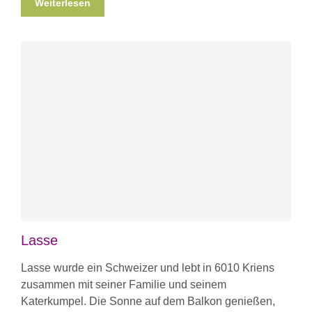
Weiterlesen
Lasse
Lasse wurde ein Schweizer und lebt in 6010 Kriens
zusammen mit seiner Familie und seinem
Katerkumpel. Die Sonne auf dem Balkon genießen,