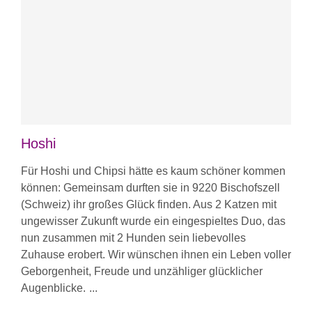
Hoshi
Für Hoshi und Chipsi hätte es kaum schöner kommen
können: Gemeinsam durften sie in 9220 Bischofszell
(Schweiz) ihr großes Glück finden. Aus 2 Katzen mit
ungewisser Zukunft wurde ein eingespieltes Duo, das
nun zusammen mit 2 Hunden sein liebevolles
Zuhause erobert. Wir wünschen ihnen ein Leben voller
Geborgenheit, Freude und unzähliger glücklicher
Augenblicke.