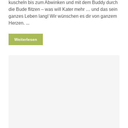
kuscheln bis zum Abwinken und mit dem Buddy durch
die Bude flitzen – was will Kater mehr … und das sein
ganzes Leben lang! Wir wünschen es dir von ganzem
Herzen.
Weiterlesen