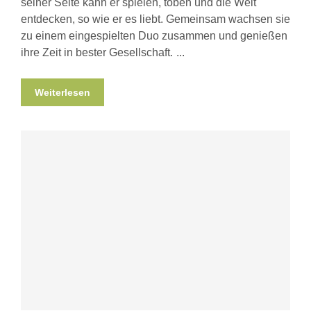
seiner Seite kann er spielen, toben und die Welt
entdecken, so wie er es liebt. Gemeinsam wachsen sie
zu einem eingespielten Duo zusammen und genießen
ihre Zeit in bester Gesellschaft.
Weiterlesen