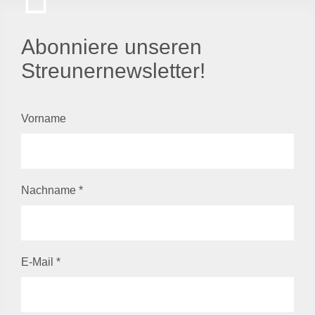
Abonniere unseren
Streunernewsletter!
Vorname
Nachname
*
E-Mail
*