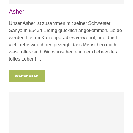
Asher
Unser Asher ist zusammen mit seiner Schwester
Sanya in 85434 Erding glücklich angekommen. Beide
werden hier im Katzenparadies verwöhnt, und durch
viel Liebe wird ihnen gezeigt, dass Menschen doch
was Tolles sind. Wir wünschen euch ein liebevolles,
tolles Leben!
Weiterlesen