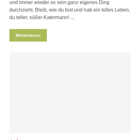
und immer wieder so sein ganz eigenes Ding
durchzieht. Bleib, wie du bist und hab ein tolles Leben,
du toller, süßer Katermann!
Weiterlesen