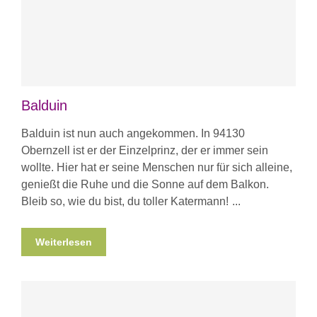
Balduin
Balduin ist nun auch angekommen. In 94130
Obernzell ist er der Einzelprinz, der er immer sein
wollte. Hier hat er seine Menschen nur für sich alleine,
genießt die Ruhe und die Sonne auf dem Balkon.
Bleib so, wie du bist, du toller Katermann!
Weiterlesen