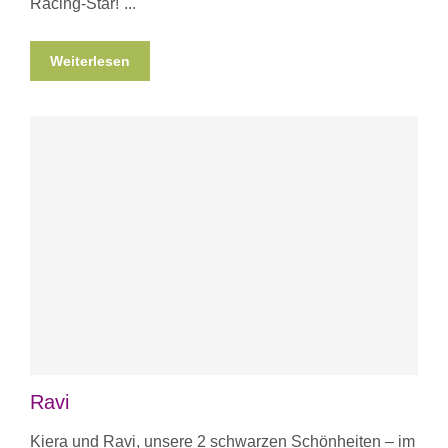
Racing-Star!
Weiterlesen
Ravi
Kiera und Ravi, unsere 2 schwarzen Schönheiten – im