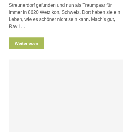
Streunerdorf gefunden und nun als Traumpaar für
immer in 8620 Wetzikon, Schweiz. Dort haben sie ein
Leben, wie es schöner nicht sein kann. Mach’s gut,
Ravi!
Weiterlesen