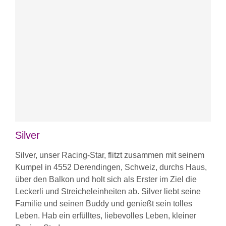
Silver
Silver, unser Racing-Star, flitzt zusammen mit seinem
Kumpel in 4552 Derendingen, Schweiz, durchs Haus,
über den Balkon und holt sich als Erster im Ziel die
Leckerli und Streicheleinheiten ab. Silver liebt seine
Familie und seinen Buddy und genießt sein tolles
Leben. Hab ein erfülltes, liebevolles Leben, kleiner