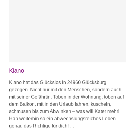
Kiano
Kiano hat das Glückslos in 24960 Glücksburg
gezogen. Nicht nur mit den Menschen, sondern auch
mit seiner Gefährtin. Toben in der Wohnung, toben auf
dem Balkon, mit in den Urlaub fahren, kuscheln,
schmusen bis zum Abwinken – was will Kater mehr!
Hab weiterhin so ein abwechslungsreiches Leben –
genau das Richtige für dich!