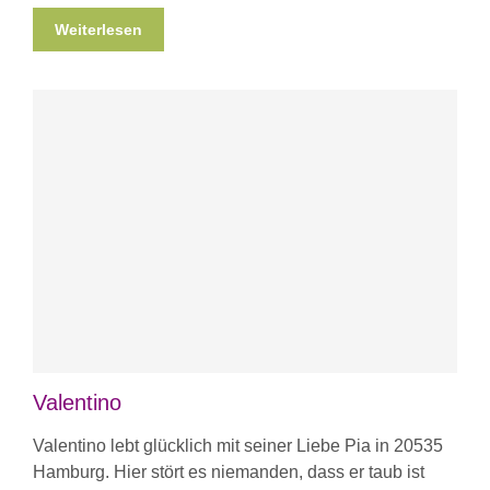
Weiterlesen
Valentino
Valentino lebt glücklich mit seiner Liebe Pia in 20535
Hamburg. Hier stört es niemanden, dass er taub ist