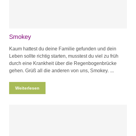
Smokey
Kaum hattest du deine Familie gefunden und dein
Leben sollte richtig starten, musstest du viel zu früh
durch eine Krankheit über die Regenbogenbrücke
gehen. Grüß all die anderen von uns, Smokey.
Weiterlesen