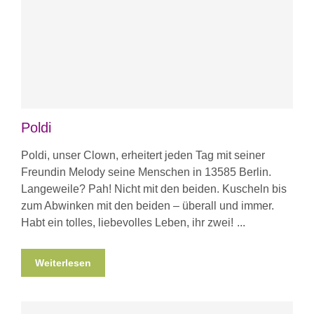
Poldi
Poldi, unser Clown, erheitert jeden Tag mit seiner
Freundin Melody seine Menschen in 13585 Berlin.
Langeweile? Pah! Nicht mit den beiden. Kuscheln bis
zum Abwinken mit den beiden – überall und immer.
Habt ein tolles, liebevolles Leben, ihr zwei!
Weiterlesen