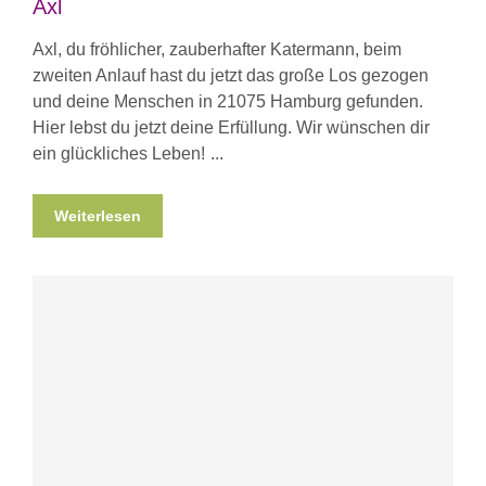
Axl
Axl, du fröhlicher, zauberhafter Katermann, beim
zweiten Anlauf hast du jetzt das große Los gezogen
und deine Menschen in 21075 Hamburg gefunden.
Hier lebst du jetzt deine Erfüllung. Wir wünschen dir
ein glückliches Leben!
Weiterlesen