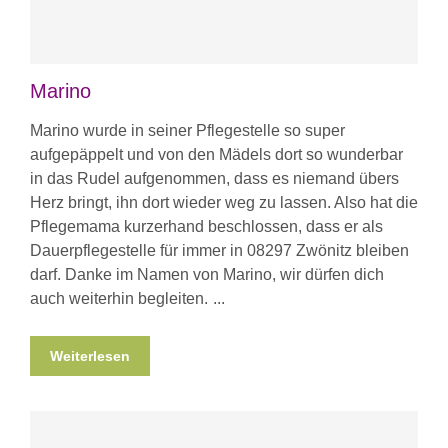
Marino
Marino wurde in seiner Pflegestelle so super
aufgepäppelt und von den Mädels dort so wunderbar
in das Rudel aufgenommen, dass es niemand übers
Herz bringt, ihn dort wieder weg zu lassen. Also hat die
Pflegemama kurzerhand beschlossen, dass er als
Dauerpflegestelle für immer in 08297 Zwönitz bleiben
darf. Danke im Namen von Marino, wir dürfen dich
auch weiterhin begleiten.
Weiterlesen