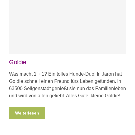
Goldie
Was macht 1 + 1? Ein tolles Hunde-Duo! In Jaron hat
Goldie schnell einen Freund fürs Leben gefunden. In
63500 Seligenstadt genießt sie nun das Familienleben
und wird von allen geliebt. Alles Gute, kleine Goldie!
Weiterlesen