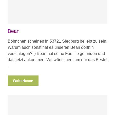
Bean
Böhnchen scheinen in 53721 Siegburg beliebt zu sein.
Warum auch sonst hat es unseren Bean dorthin
verschlagen? ;) Bean hat seine Familie gefunden und
darf jetzt ankommen. Wir wünschen ihm nur das Beste!
Weiterlesen