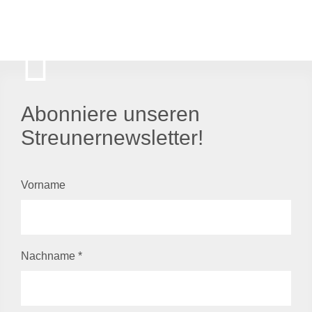
Abonniere unseren
Streunernewsletter!
Vorname
Nachname
*