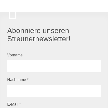
Abonniere unseren
Streunernewsletter!
Vorname
Nachname
*
E-Mail
*