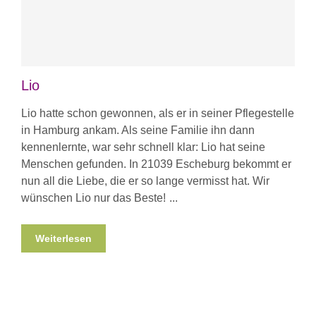
Lio
Lio hatte schon gewonnen, als er in seiner Pflegestelle
in Hamburg ankam. Als seine Familie ihn dann
kennenlernte, war sehr schnell klar: Lio hat seine
Menschen gefunden. In 21039 Escheburg bekommt er
nun all die Liebe, die er so lange vermisst hat. Wir
wünschen Lio nur das Beste!
Weiterlesen