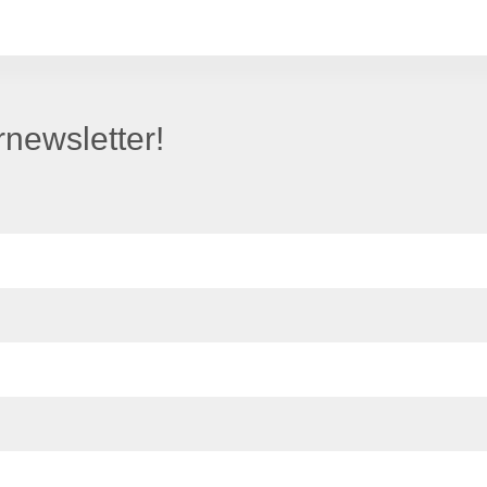
newsletter!