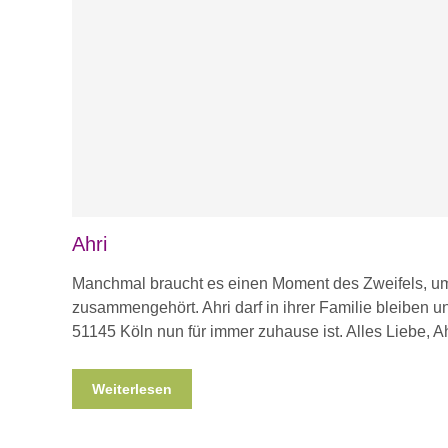
Ahri
Manchmal braucht es einen Moment des Zweifels, u
zusammengehört. Ahri darf in ihrer Familie bleiben un
51145 Köln nun für immer zuhause ist. Alles Liebe, Ah
Weiterlesen