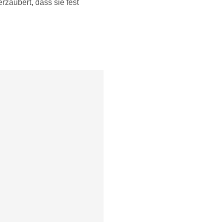
rzaubert, dass sie fest