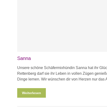
Sanna
Unsere schöne Schäfermixhündin Sanna hat ihr Glüc
Rettenberg darf sie ihr Leben in vollen Zügen genie
Dinge lernen. Wir wünschen dir von Herzen nur das A
Weiterlesen