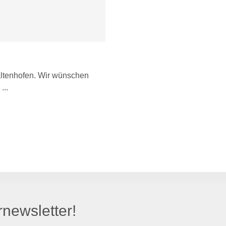
Waltenhofen. Wir wünschen
newsletter!