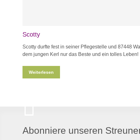
Scotty
Scotty durfte fest in seiner Pflegestelle und 87448 
dem jungen Kerl nur das Beste und ein tolles Leben!
Weiterlesen
Abonniere unseren Streuner