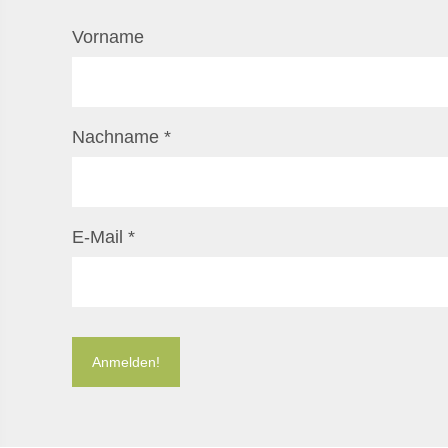
Vorname
Nachname
*
E-Mail
*