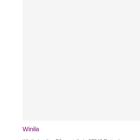
Winila