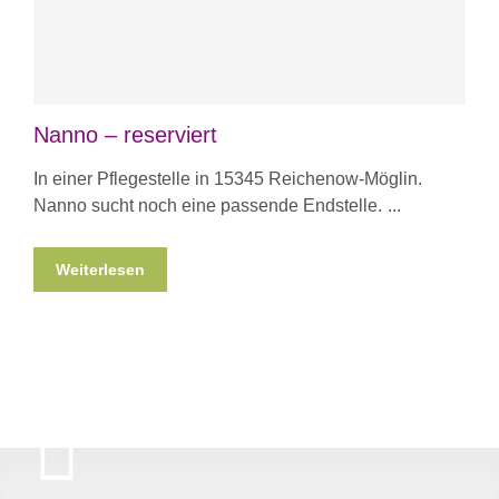
Nanno – reserviert
In einer Pflegestelle in 15345 Reichenow-Möglin.
Nanno sucht noch eine passende Endstelle.
Weiterlesen