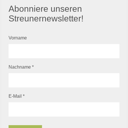
Abonniere unseren
Streunernewsletter!
Vorname
Nachname
*
E-Mail
*