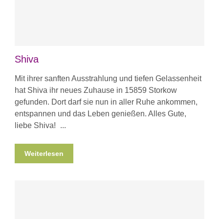
Shiva
Mit ihrer sanften Ausstrahlung und tiefen Gelassenheit
hat Shiva ihr neues Zuhause in 15859 Storkow
gefunden. Dort darf sie nun in aller Ruhe ankommen,
entspannen und das Leben genießen. Alles Gute,
liebe Shiva!
Weiterlesen