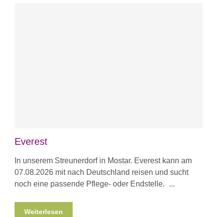
Everest
In unserem Streunerdorf in Mostar. Everest kann am
07.08.2026 mit nach Deutschland reisen und sucht
noch eine passende Pflege- oder Endstelle.
Weiterlesen