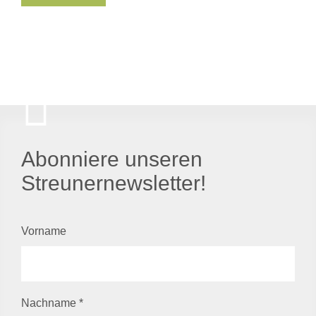
Abonniere unseren
Streunernewsletter!
Vorname
Nachname
*