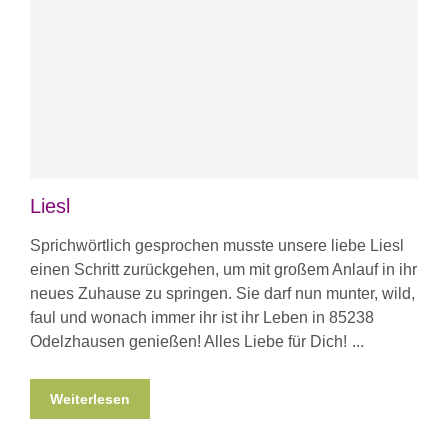
Liesl
Sprichwörtlich gesprochen musste unsere liebe Liesl
einen Schritt zurückgehen, um mit großem Anlauf in ihr
neues Zuhause zu springen. Sie darf nun munter, wild,
faul und wonach immer ihr ist ihr Leben in 85238
Odelzhausen genießen! Alles Liebe für Dich!
Weiterlesen