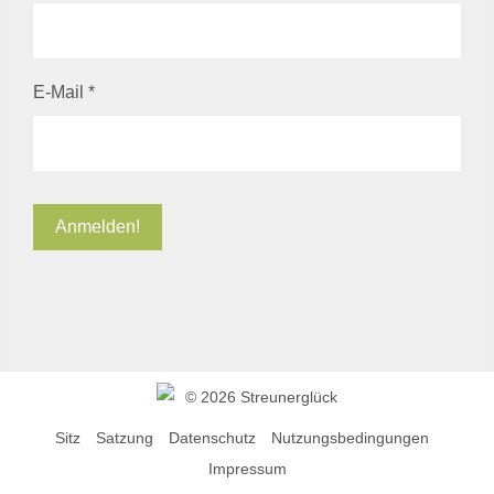
E-Mail
*
©
2026 Streunerglück
Sitz
Satzung
Datenschutz
Nutzungsbedingungen
Impressum