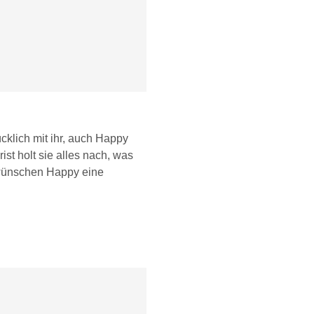
cklich mit ihr, auch Happy
rist holt sie alles nach, was
 wünschen Happy eine