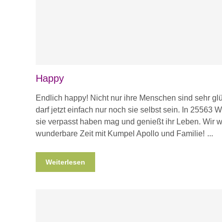
Happy
Endlich happy! Nicht nur ihre Menschen sind sehr glü
darf jetzt einfach nur noch sie selbst sein. In 25563 W
sie verpasst haben mag und genießt ihr Leben. Wir
wunderbare Zeit mit Kumpel Apollo und Familie!
Weiterlesen