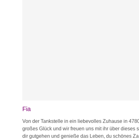
Fia
Von der Tankstelle in ein liebevolles Zuhause in 478
großes Glück und wir freuen uns mit ihr über dieses
dir gutgehen und genieße das Leben, du schönes Z