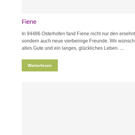
Fiene
In 94486 Osterhofen fand Fiene nicht nur den ersehn
sondern auch neue vierbeinige Freunde. Wir wünsc
alles Gute und ein langes, glückliches Leben.
Weiterlesen