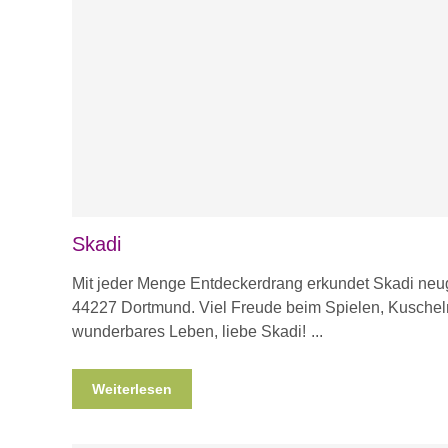
Skadi
Mit jeder Menge Entdeckerdrang erkundet Skadi neug
44227 Dortmund. Viel Freude beim Spielen, Kuschel
wunderbares Leben, liebe Skadi!
Weiterlesen