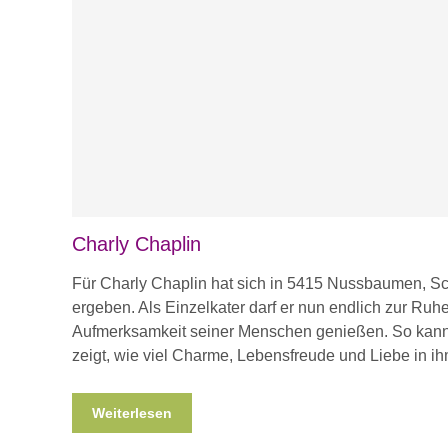
Charly Chaplin
Für Charly Chaplin hat sich in 5415 Nussbaumen, Sc
ergeben. Als Einzelkater darf er nun endlich zur Ru
Aufmerksamkeit seiner Menschen genießen. So kann 
zeigt, wie viel Charme, Lebensfreude und Liebe in ih
Weiterlesen