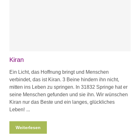
Kiran
Ein Licht, das Hoffnung bringt und Menschen
verbindet, das ist Kiran. 3 Beine hindern ihn nicht,
mitten ins Leben zu springen. In 31832 Springe hat er
seine Menschen gefunden und sie ihn. Wir wünschen
Kiran nur das Beste und ein langes, glückliches
Leben!
Weiterlesen