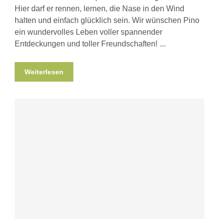
Hier darf er rennen, lernen, die Nase in den Wind
halten und einfach glücklich sein. Wir wünschen Pino
ein wundervolles Leben voller spannender
Entdeckungen und toller Freundschaften!
Weiterlesen