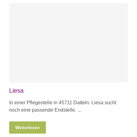
Liesa
In einer Pflegestelle in 45711 Datteln. Liesa sucht
noch eine passende Endstelle.
Weiterlesen