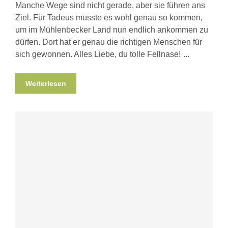
Manche Wege sind nicht gerade, aber sie führen ans
Ziel. Für Tadeus musste es wohl genau so kommen,
um im Mühlenbecker Land nun endlich ankommen zu
dürfen. Dort hat er genau die richtigen Menschen für
sich gewonnen. Alles Liebe, du tolle Fellnase!
Weiterlesen