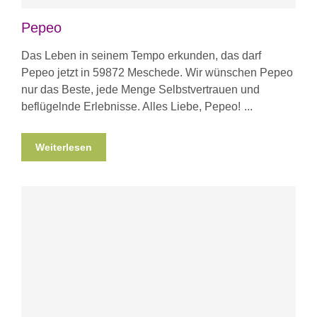
Pepeo
Das Leben in seinem Tempo erkunden, das darf
Pepeo jetzt in 59872 Meschede. Wir wünschen Pepeo
nur das Beste, jede Menge Selbstvertrauen und
beflügelnde Erlebnisse. Alles Liebe, Pepeo!
Weiterlesen