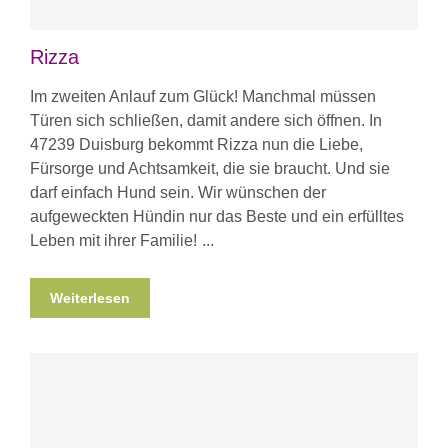
Rizza
Im zweiten Anlauf zum Glück! Manchmal müssen
Türen sich schließen, damit andere sich öffnen. In
47239 Duisburg bekommt Rizza nun die Liebe,
Fürsorge und Achtsamkeit, die sie braucht. Und sie
darf einfach Hund sein. Wir wünschen der
aufgeweckten Hündin nur das Beste und ein erfülltes
Leben mit ihrer Familie!
Weiterlesen