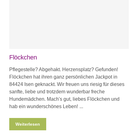
Flöckchen
Pflegestelle? Abgehakt. Herzensplatz? Gefunden!
Flöckchen hat ihren ganz persönlichen Jackpot in
84424 Isen geknackt. Wir freuen uns riesig für dieses
sanfte, liebe und trotzdem wunderbar freche
Hundemädchen. Mach's gut, liebes Flöckchen und
hab ein wunderschönes Leben!
Weiterlesen