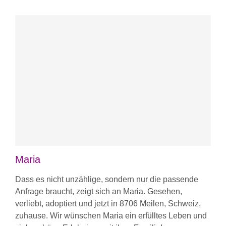
Maria
Dass es nicht unzählige, sondern nur die passende
Anfrage braucht, zeigt sich an Maria. Gesehen,
verliebt, adoptiert und jetzt in 8706 Meilen, Schweiz,
zuhause. Wir wünschen Maria ein erfülltes Leben und