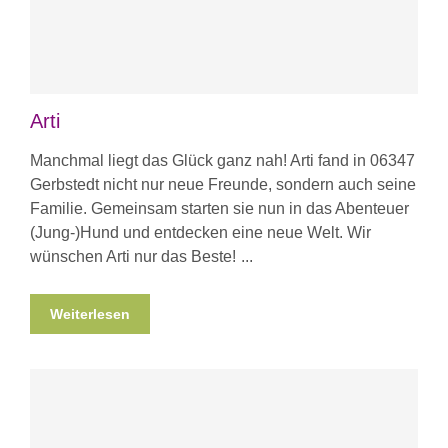
Arti
Manchmal liegt das Glück ganz nah! Arti fand in 06347
Gerbstedt nicht nur neue Freunde, sondern auch seine
Familie. Gemeinsam starten sie nun in das Abenteuer
(Jung-)Hund und entdecken eine neue Welt. Wir
wünschen Arti nur das Beste!
Weiterlesen