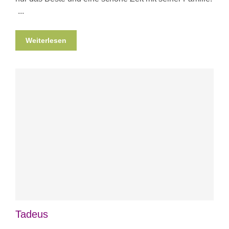
Weiterlesen
Tadeus