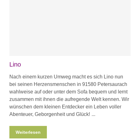
Lino
Nach einem kurzen Umweg macht es sich Lino nun
bei seinen Herzensmenschen in 91580 Petersaurach
wahlweise auf oder unter dem Sofa bequem und lernt
zusammen mit ihnen die aufregende Welt kennen. Wir
wünschen dem kleinen Entdecker ein Leben voller
Abenteuer, Geborgenheit und Glück!
Weiterlesen