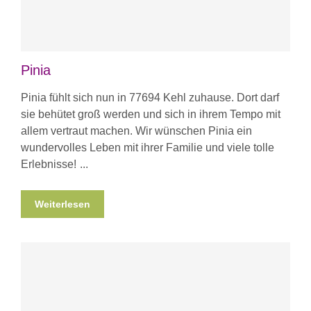
Pinia
Pinia fühlt sich nun in 77694 Kehl zuhause. Dort darf
sie behütet groß werden und sich in ihrem Tempo mit
allem vertraut machen. Wir wünschen Pinia ein
wundervolles Leben mit ihrer Familie und viele tolle
Erlebnisse!
Weiterlesen