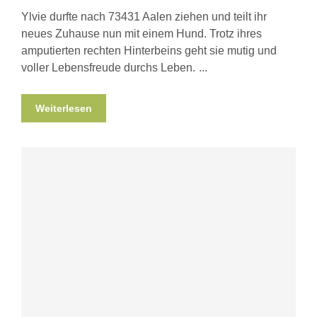
Ylvie durfte nach 73431 Aalen ziehen und teilt ihr
neues Zuhause nun mit einem Hund. Trotz ihres
amputierten rechten Hinterbeins geht sie mutig und
voller Lebensfreude durchs Leben.
Weiterlesen