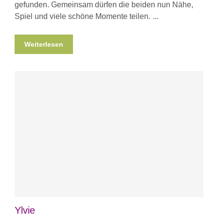
gefunden. Gemeinsam dürfen die beiden nun Nähe,
Spiel und viele schöne Momente teilen.
Weiterlesen
Ylvie