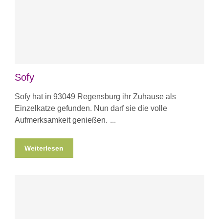
Sofy
Sofy hat in 93049 Regensburg ihr Zuhause als
Einzelkatze gefunden. Nun darf sie die volle
Aufmerksamkeit genießen.
Weiterlesen