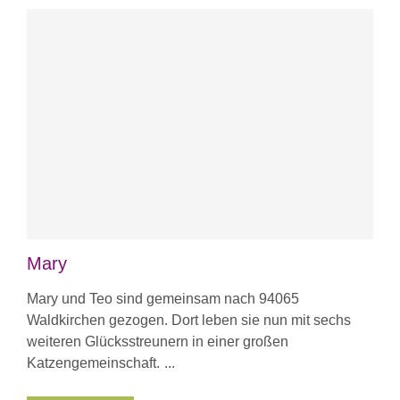
Mary
Mary und Teo sind gemeinsam nach 94065
Waldkirchen gezogen. Dort leben sie nun mit sechs
weiteren Glücksstreunern in einer großen
Katzengemeinschaft.