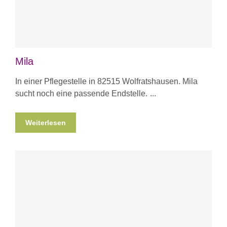
Mila
In einer Pflegestelle in 82515 Wolfratshausen. Mila
sucht noch eine passende Endstelle.
Weiterlesen