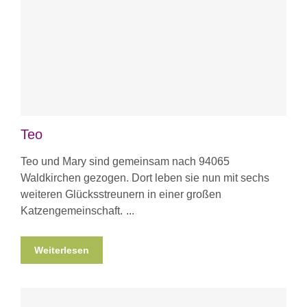
Teo
Teo und Mary sind gemeinsam nach 94065
Waldkirchen gezogen. Dort leben sie nun mit sechs
weiteren Glücksstreunern in einer großen
Katzengemeinschaft.
Weiterlesen