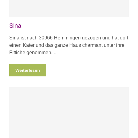
Sina
Sina ist nach 30966 Hemmingen gezogen und hat dort
einen Kater und das ganze Haus charmant unter ihre
Fittiche genommen.
Weiterlesen