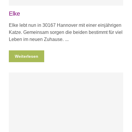
Elke
Elke lebt nun in 30167 Hannover mit einer einjährigen
Katze. Gemeinsam sorgen die beiden bestimmt für viel
Leben im neuen Zuhause.
Weiterlesen