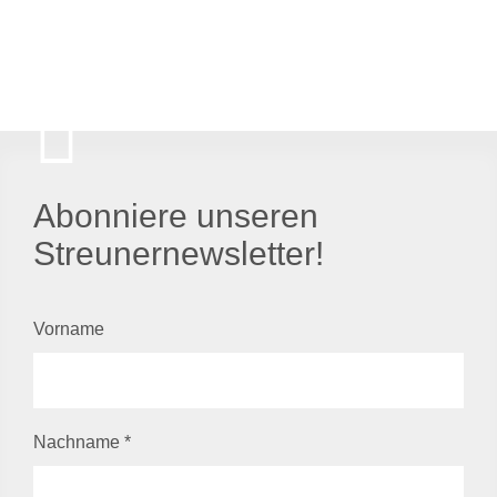
Abonniere unseren
Streunernewsletter!
Vorname
Nachname
*