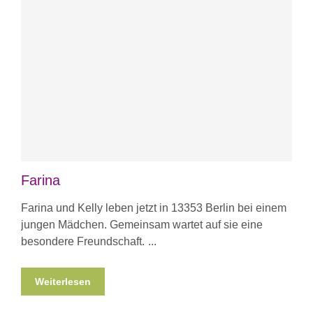
Farina
Farina und Kelly leben jetzt in 13353 Berlin bei einem
jungen Mädchen. Gemeinsam wartet auf sie eine
besondere Freundschaft.
Weiterlesen