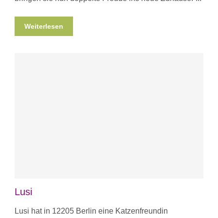
Weiterlesen
Lusi
Lusi hat in 12205 Berlin eine Katzenfreundin