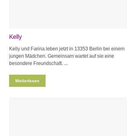
Kelly
Kelly und Farina leben jetzt in 13353 Berlin bei einem
jungen Mädchen. Gemeinsam wartet auf sie eine
besondere Freundschaft.
Weiterlesen