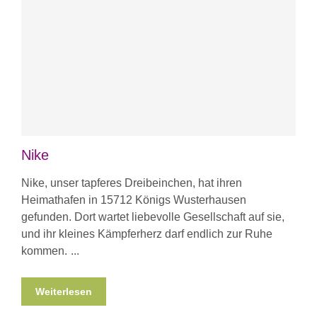
Nike
Nike, unser tapferes Dreibeinchen, hat ihren
Heimathafen in 15712 Königs Wusterhausen
gefunden. Dort wartet liebevolle Gesellschaft auf sie,
und ihr kleines Kämpferherz darf endlich zur Ruhe
kommen.
Weiterlesen