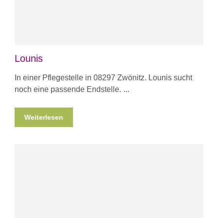
Lounis
In einer Pflegestelle in 08297 Zwönitz. Lounis sucht
noch eine passende Endstelle.
Weiterlesen