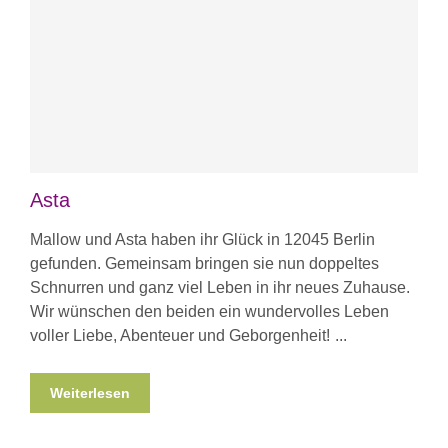
Asta
Mallow und Asta haben ihr Glück in 12045 Berlin
gefunden. Gemeinsam bringen sie nun doppeltes
Schnurren und ganz viel Leben in ihr neues Zuhause.
Wir wünschen den beiden ein wundervolles Leben
voller Liebe, Abenteuer und Geborgenheit!
Weiterlesen