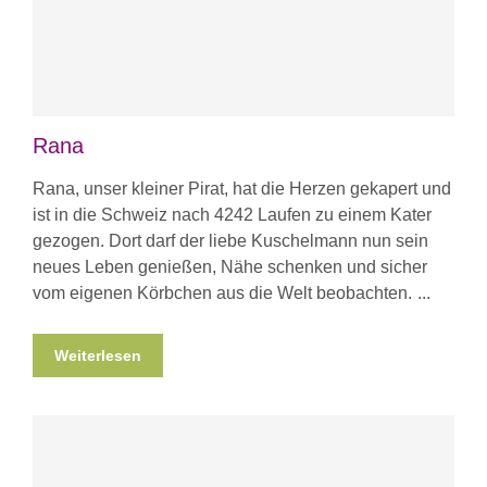
Rana
Rana, unser kleiner Pirat, hat die Herzen gekapert und
ist in die Schweiz nach 4242 Laufen zu einem Kater
gezogen. Dort darf der liebe Kuschelmann nun sein
neues Leben genießen, Nähe schenken und sicher
vom eigenen Körbchen aus die Welt beobachten.
Weiterlesen