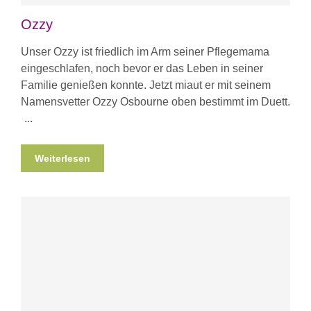
Ozzy
Unser Ozzy ist friedlich im Arm seiner Pflegemama
eingeschlafen, noch bevor er das Leben in seiner
Familie genießen konnte. Jetzt miaut er mit seinem
Namensvetter Ozzy Osbourne oben bestimmt im Duett.
Weiterlesen