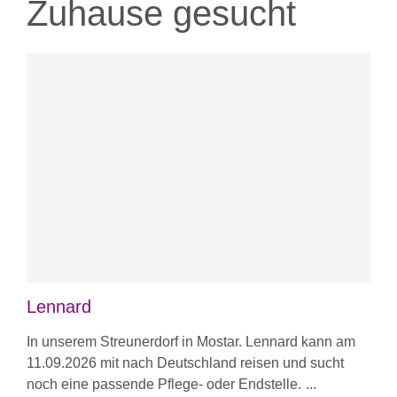
Zuhause gesucht
Lennard
In unserem Streunerdorf in Mostar. Lennard kann am
11.09.2026 mit nach Deutschland reisen und sucht
noch eine passende Pflege- oder Endstelle.