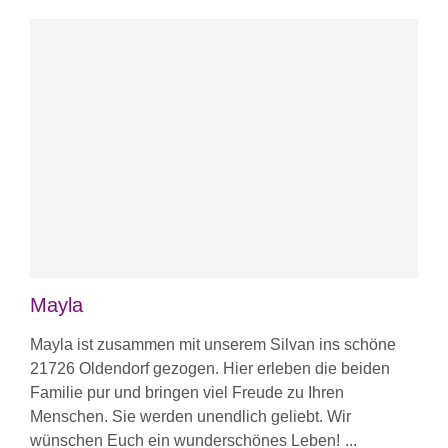
Mayla
Mayla ist zusammen mit unserem Silvan ins schöne
21726 Oldendorf gezogen. Hier erleben die beiden
Familie pur und bringen viel Freude zu Ihren
Menschen. Sie werden unendlich geliebt. Wir
wünschen Euch ein wunderschönes Leben!