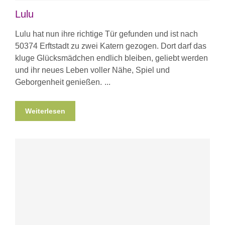
Lulu
Lulu hat nun ihre richtige Tür gefunden und ist nach
50374 Erftstadt zu zwei Katern gezogen. Dort darf das
kluge Glücksmädchen endlich bleiben, geliebt werden
und ihr neues Leben voller Nähe, Spiel und
Geborgenheit genießen.
Weiterlesen