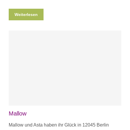
Weiterlesen
Mallow
Mallow und Asta haben ihr Glück in 12045 Berlin