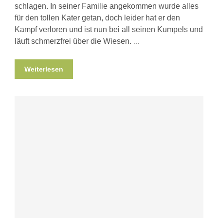
schlagen. In seiner Familie angekommen wurde alles
für den tollen Kater getan, doch leider hat er den
Kampf verloren und ist nun bei all seinen Kumpels und
läuft schmerzfrei über die Wiesen.
Weiterlesen