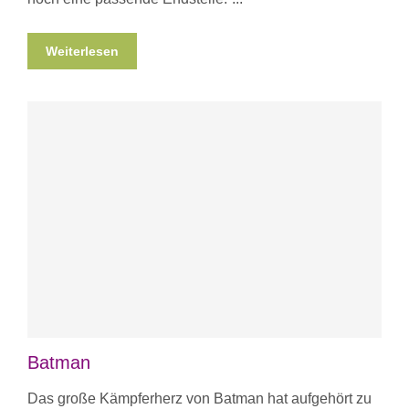
Weiterlesen
Batman
Das große Kämpferherz von Batman hat aufgehört zu