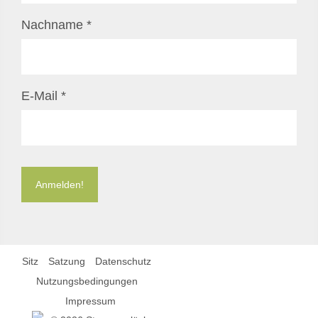
Nachname
*
E-Mail
*
Sitz
Satzung
Datenschutz
Nutzungsbedingungen
Impressum