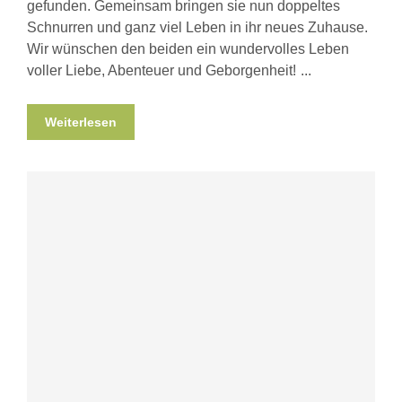
gefunden. Gemeinsam bringen sie nun doppeltes
Schnurren und ganz viel Leben in ihr neues Zuhause.
Wir wünschen den beiden ein wundervolles Leben
voller Liebe, Abenteuer und Geborgenheit!
Weiterlesen