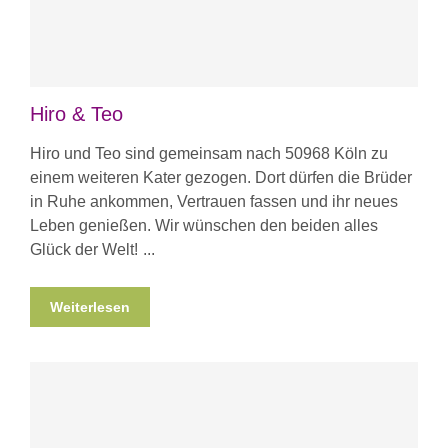
Hiro & Teo
Hiro und Teo sind gemeinsam nach 50968 Köln zu
einem weiteren Kater gezogen. Dort dürfen die Brüder
in Ruhe ankommen, Vertrauen fassen und ihr neues
Leben genießen. Wir wünschen den beiden alles
Glück der Welt!
Weiterlesen