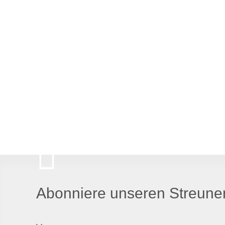
Abonniere unseren Streuner