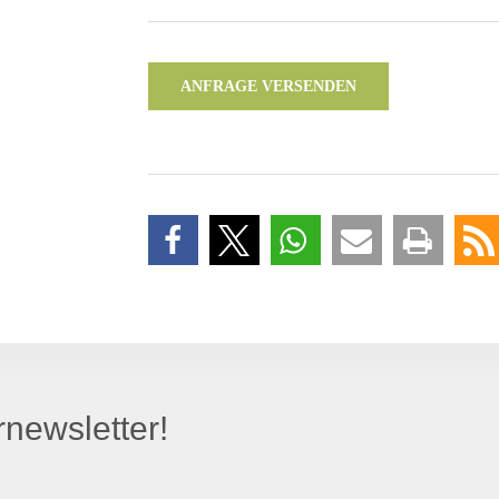
ANFRAGE VERSENDEN
newsletter!