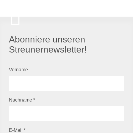
Abonniere unseren
Streunernewsletter!
Vorname
Nachname
*
E-Mail
*