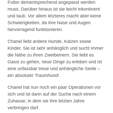
Futter dementsprechend angepasst werden
muss. Darüber hinaus ist sie leicht inkontinent
und taub. Vor allem letzteres macht aber keine
Schwierigkeiten, da ihre Nase und Augen
hervorragend funktionieren.
Chanel liebt andere Hunde, Katzen sowie
Kinder. Sie ist sehr anhänglich und sucht immer
die Nähe zu ihren Zweibeinern. Sie liebt es
Gassi zu gehen, neue Dinge zu erleben und ist
eine unfassbar treue und anhängliche Seele –
ein absoluter Traumhund!
Chanel hat nun noch ein paar Operationen vor
sich und ist dann auf der Suche nach einem
Zuhause, in dem sie ihre letzten Jahre
verbringen darf.