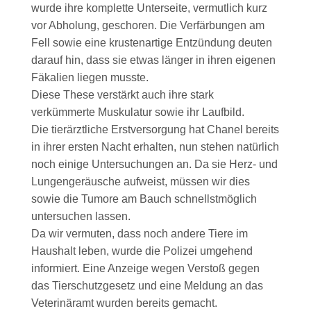
wurde ihre komplette Unterseite, vermutlich kurz
vor Abholung, geschoren. Die Verfärbungen am
Fell sowie eine krustenartige Entzündung deuten
darauf hin, dass sie etwas länger in ihren eigenen
Fäkalien liegen musste.
Diese These verstärkt auch ihre stark
verkümmerte Muskulatur sowie ihr Laufbild.
Die tierärztliche Erstversorgung hat Chanel bereits
in ihrer ersten Nacht erhalten, nun stehen natürlich
noch einige Untersuchungen an. Da sie Herz- und
Lungengeräusche aufweist, müssen wir dies
sowie die Tumore am Bauch schnellstmöglich
untersuchen lassen.
Da wir vermuten, dass noch andere Tiere im
Haushalt leben, wurde die Polizei umgehend
informiert. Eine Anzeige wegen Verstoß gegen
das Tierschutzgesetz und eine Meldung an das
Veterinäramt wurden bereits gemacht.