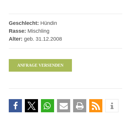
Geschlecht:
Hündin
Rasse:
Mischling
Alter:
geb. 31.12.2008
ANFRAGE VERSENDEN