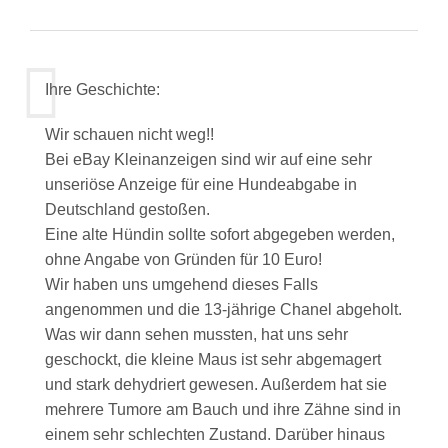
Ihre Geschichte:
Wir schauen nicht weg!!
Bei eBay Kleinanzeigen sind wir auf eine sehr
unseriöse Anzeige für eine Hundeabgabe in
Deutschland gestoßen.
Eine alte Hündin sollte sofort abgegeben werden,
ohne Angabe von Gründen für 10 Euro!
Wir haben uns umgehend dieses Falls
angenommen und die 13-jährige Chanel abgeholt.
Was wir dann sehen mussten, hat uns sehr
geschockt, die kleine Maus ist sehr abgemagert
und stark dehydriert gewesen. Außerdem hat sie
mehrere Tumore am Bauch und ihre Zähne sind in
einem sehr schlechten Zustand. Darüber hinaus