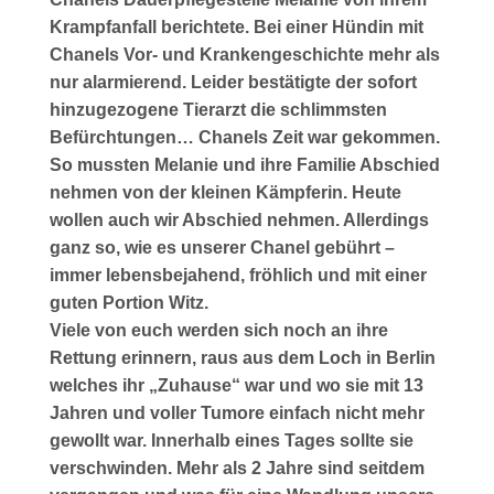
Krampfanfall berichtete. Bei einer Hündin mit
Chanels Vor- und Krankengeschichte mehr als
nur alarmierend. Leider bestätigte der sofort
hinzugezogene Tierarzt die schlimmsten
Befürchtungen… Chanels Zeit war gekommen.
So mussten Melanie und ihre Familie Abschied
nehmen von der kleinen Kämpferin. Heute
wollen auch wir Abschied nehmen. Allerdings
ganz so, wie es unserer Chanel gebührt –
immer lebensbejahend, fröhlich und mit einer
guten Portion Witz.
Viele von euch werden sich noch an ihre
Rettung erinnern, raus aus dem Loch in Berlin
welches ihr „Zuhause“ war und wo sie mit 13
Jahren und voller Tumore einfach nicht mehr
gewollt war. Innerhalb eines Tages sollte sie
verschwinden. Mehr als 2 Jahre sind seitdem