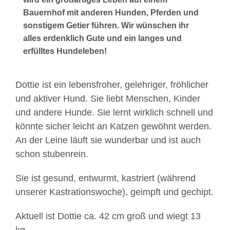
Bauernhof mit anderen Hunden, Pferden und
sonstigem Getier führen. Wir wünschen ihr
alles erdenklich Gute und ein langes und
erfülltes Hundeleben!
Dottie ist ein lebensfroher, gelehriger, fröhlicher
und aktiver Hund. Sie liebt Menschen, Kinder
und andere Hunde. Sie lernt wirklich schnell und
könnte sicher leicht an Katzen gewöhnt werden.
An der Leine läuft sie wunderbar und ist auch
schon stubenrein.
Sie ist gesund, entwurmt, kastriert (während
unserer Kastrationswoche), geimpft und gechipt.
Aktuell ist Dottie ca. 42 cm groß und wiegt 13