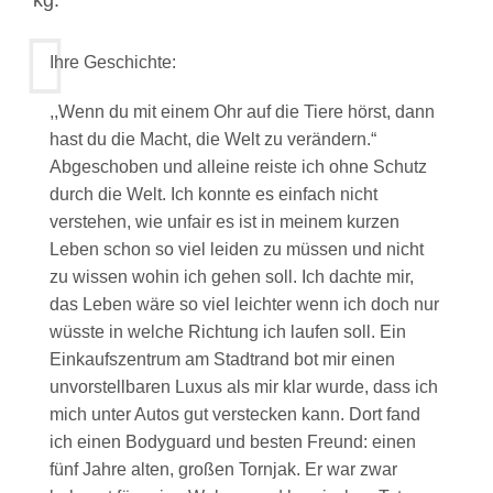
kg.
Ihre Geschichte:
,,Wenn du mit einem Ohr auf die Tiere hörst, dann
hast du die Macht, die Welt zu verändern.“
Abgeschoben und alleine reiste ich ohne Schutz
durch die Welt. Ich konnte es einfach nicht
verstehen, wie unfair es ist in meinem kurzen
Leben schon so viel leiden zu müssen und nicht
zu wissen wohin ich gehen soll. Ich dachte mir,
das Leben wäre so viel leichter wenn ich doch nur
wüsste in welche Richtung ich laufen soll. Ein
Einkaufszentrum am Stadtrand bot mir einen
unvorstellbaren Luxus als mir klar wurde, dass ich
mich unter Autos gut verstecken kann. Dort fand
ich einen Bodyguard und besten Freund: einen
fünf Jahre alten, großen Tornjak. Er war zwar