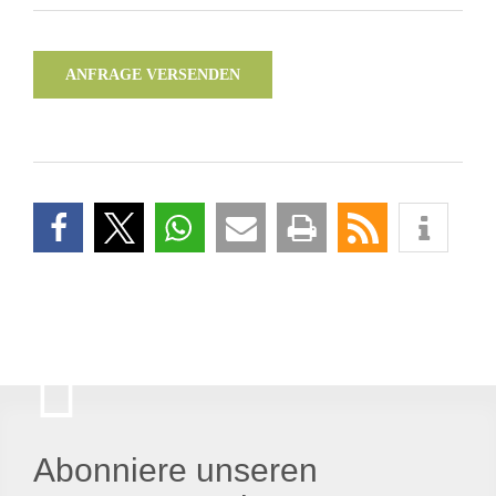
ANFRAGE VERSENDEN
Abonniere unseren