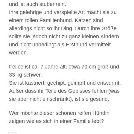
und ist auch stubenrein.
Ihre gelehrige und verspielte Art macht sie zu
einem tollen Familienhund. Katzen sind
allerdings nicht so ihr Ding. Durch ihre Größe
sollte sie jedoch nicht zu ganz kleinen Kindern
und nicht unbedingt als Ersthund vermittelt
werden.
Felice ist ca. 7 Jahre alt, etwa 70 cm groß und
33 kg schwer.
Sie ist kastriert, gechipt, geimpft und entwurmt.
Außer dass ihr Teile des Gebisses fehlen (was
sie aber nicht einschränkt), ist sie gesund.
Wer möchte dieser schönen reifen Hündin
zeigen wie es sich in einer Familie lebt?