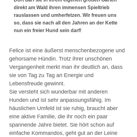
direkt am Wald ihren immensen Spieltrieb
rauslassen und umherfetzen. Wir freuen uns
so, dass sie nach all den Jahren an der Kette
nun ein freier Hund sein darf!
Felice ist eine äußerst menschenbezogene und
gehorsame Hündin. Trotz ihrer unschönen
Vergangenheit merkt man ihr deutlich an, dass
sie von Tag zu Tag an Energie und
Lebensfreude gewinnt.
Sie versteht sich wunderbar mit anderen
Hunden und ist sehr anpassungsfähig. Im
häuslichen Umfeld ist sie ruhig, braucht aber
eine aktive Familie, die ihr noch ein paar
spannende Jahre bietet. Sie hört schon auf
einfache Kommandos, geht gut an der Leine