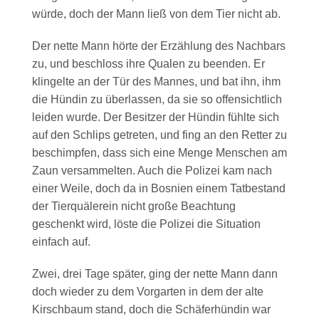
würde, doch der Mann ließ von dem Tier nicht ab.
Der nette Mann hörte der Erzählung des Nachbars
zu, und beschloss ihre Qualen zu beenden. Er
klingelte an der Tür des Mannes, und bat ihn, ihm
die Hündin zu überlassen, da sie so offensichtlich
leiden wurde. Der Besitzer der Hündin fühlte sich
auf den Schlips getreten, und fing an den Retter zu
beschimpfen, dass sich eine Menge Menschen am
Zaun versammelten. Auch die Polizei kam nach
einer Weile, doch da in Bosnien einem Tatbestand
der Tierquälerein nicht große Beachtung
geschenkt wird, löste die Polizei die Situation
einfach auf.
Zwei, drei Tage später, ging der nette Mann dann
doch wieder zu dem Vorgarten in dem der alte
Kirschbaum stand, doch die Schäferhündin war