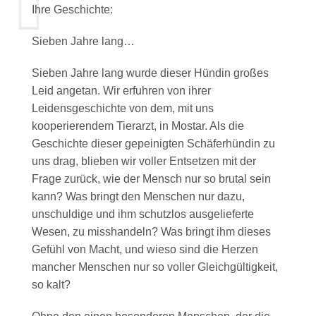
Ihre Geschichte:
Sieben Jahre lang…
Sieben Jahre lang wurde dieser Hündin großes
Leid angetan. Wir erfuhren von ihrer
Leidensgeschichte von dem, mit uns
kooperierendem Tierarzt, in Mostar. Als die
Geschichte dieser gepeinigten Schäferhündin zu
uns drag, blieben wir voller Entsetzen mit der
Frage zurück, wie der Mensch nur so brutal sein
kann? Was bringt den Menschen nur dazu,
unschuldige und ihm schutzlos ausgelieferte
Wesen, zu misshandeln? Was bringt ihm dieses
Gefühl von Macht, und wieso sind die Herzen
mancher Menschen nur so voller Gleichgültigkeit,
so kalt?