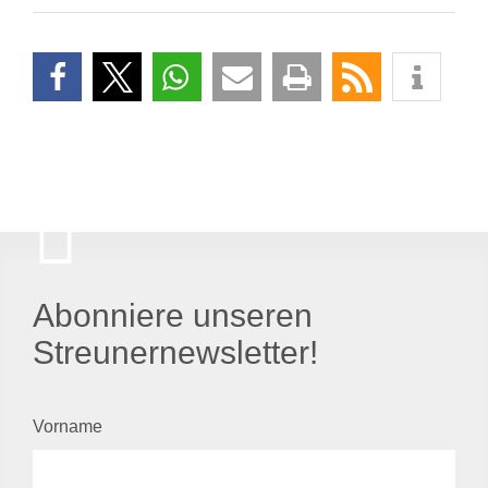
Abonniere unseren
Streunernewsletter!
Vorname