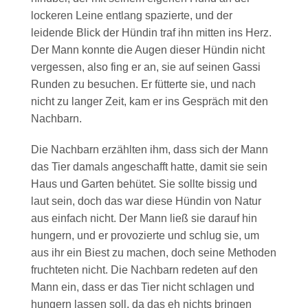
lockeren Leine entlang spazierte, und der
leidende Blick der Hündin traf ihn mitten ins Herz.
Der Mann konnte die Augen dieser Hündin nicht
vergessen, also fing er an, sie auf seinen Gassi
Runden zu besuchen. Er fütterte sie, und nach
nicht zu langer Zeit, kam er ins Gespräch mit den
Nachbarn.
Die Nachbarn erzählten ihm, dass sich der Mann
das Tier damals angeschafft hatte, damit sie sein
Haus und Garten behütet. Sie sollte bissig und
laut sein, doch das war diese Hündin von Natur
aus einfach nicht. Der Mann ließ sie darauf hin
hungern, und er provozierte und schlug sie, um
aus ihr ein Biest zu machen, doch seine Methoden
fruchteten nicht. Die Nachbarn redeten auf den
Mann ein, dass er das Tier nicht schlagen und
hungern lassen soll, da das eh nichts bringen