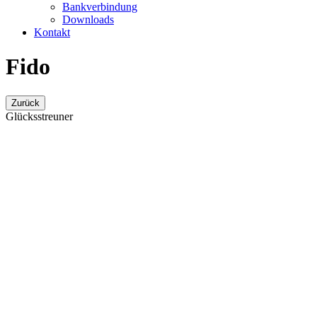
Bankverbindung
Downloads
Kontakt
Fido
Zurück
Glücksstreuner