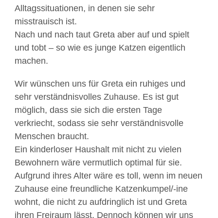
Alltagssituationen, in denen sie sehr
misstrauisch ist.
Nach und nach taut Greta aber auf und spielt
und tobt – so wie es junge Katzen eigentlich
machen.
Wir wünschen uns für Greta ein ruhiges und
sehr verständnisvolles Zuhause. Es ist gut
möglich, dass sie sich die ersten Tage
verkriecht, sodass sie sehr verständnisvolle
Menschen braucht.
Ein kinderloser Haushalt mit nicht zu vielen
Bewohnern wäre vermutlich optimal für sie.
Aufgrund ihres Alter wäre es toll, wenn im neuen
Zuhause eine freundliche Katzenkumpel/-ine
wohnt, die nicht zu aufdringlich ist und Greta
ihren Freiraum lässt. Dennoch können wir uns