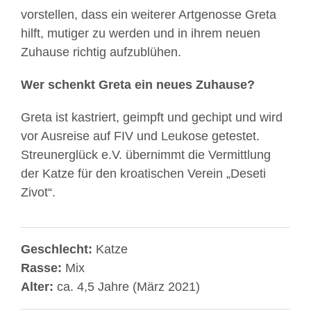
vorstellen, dass ein weiterer Artgenosse Greta
hilft, mutiger zu werden und in ihrem neuen
Zuhause richtig aufzublühen.
Wer schenkt Greta ein neues Zuhause?
Greta ist kastriert, geimpft und gechipt und wird
vor Ausreise auf FIV und Leukose getestet.
Streunerglück e.V. übernimmt die Vermittlung
der Katze für den kroatischen Verein „Deseti
Zivot“.
Geschlecht:
Katze
Rasse:
Mix
Alter:
ca. 4,5 Jahre (März 2021)