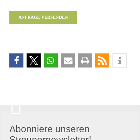
ANFRAGE VERSENDEN
Abonniere unseren
Streunernewsletter!