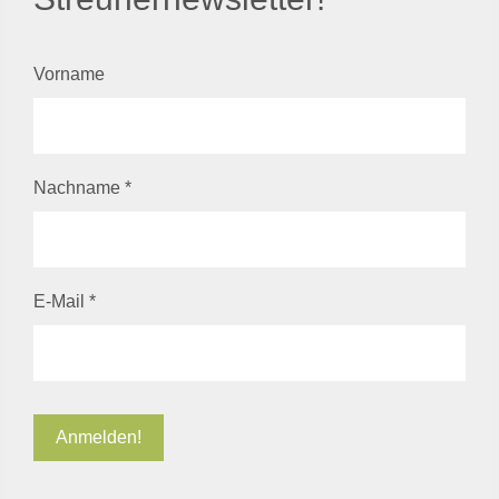
Vorname
Nachname
*
E-Mail
*