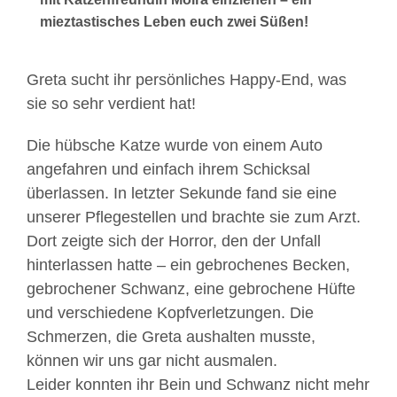
mieztastisches Leben euch zwei Süßen!
Greta sucht ihr persönliches Happy-End, was
sie so sehr verdient hat!
Die hübsche Katze wurde von einem Auto
angefahren und einfach ihrem Schicksal
überlassen. In letzter Sekunde fand sie eine
unserer Pflegestellen und brachte sie zum Arzt.
Dort zeigte sich der Horror, den der Unfall
hinterlassen hatte – ein gebrochenes Becken,
gebrochener Schwanz, eine gebrochene Hüfte
und verschiedene Kopfverletzungen. Die
Schmerzen, die Greta aushalten musste,
können wir uns gar nicht ausmalen.
Leider konnten ihr Bein und Schwanz nicht mehr