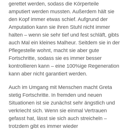
gerettet werden, sodass die Körperteile
amputiert werden mussten. Außerdem hält sie
den Kopf immer etwas schief. Aufgrund der
Amputation kann sie ihren Stuhl nicht immer
halten – wenn sie sehr tief und fest schläft, gibts
auch Mal ein kleines Malheur. Seitdem sie in der
Pflegestelle wohnt, macht sie aber gute
Fortschritte, sodass sie es immer besser
kontrollieren kann – eine 100%ige Regeneration
kann aber nicht garantiert werden.
Auch im Umgang mit Menschen macht Greta
stetig Fortschritte. In fremden und neuen
Situationen ist sie zunächst sehr ängstlich und
verkriecht sich. Wenn sie einmal Vertrauen
gefasst hat, lässt sie sich auch streicheln –
trotzdem gibt es immer wieder