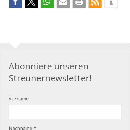
Abonniere unseren
Streunernewsletter!
Vorname
Nachname
*