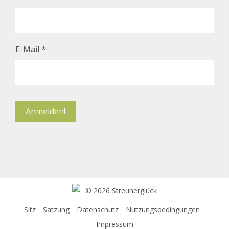
E-Mail
*
©
2026 Streunerglück
Sitz
Satzung
Datenschutz
Nutzungsbedingungen
Impressum