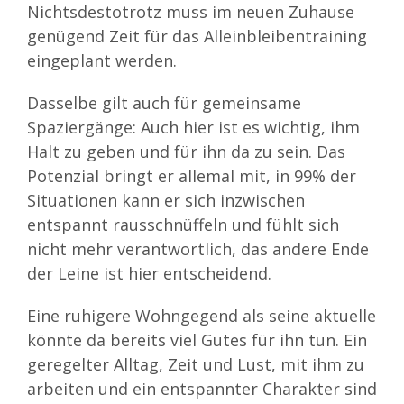
Nichtsdestotrotz muss im neuen Zuhause
genügend Zeit für das Alleinbleibentraining
eingeplant werden.
Dasselbe gilt auch für gemeinsame
Spaziergänge: Auch hier ist es wichtig, ihm
Halt zu geben und für ihn da zu sein. Das
Potenzial bringt er allemal mit, in 99% der
Situationen kann er sich inzwischen
entspannt rausschnüffeln und fühlt sich
nicht mehr verantwortlich, das andere Ende
der Leine ist hier entscheidend.
Eine ruhigere Wohngegend als seine aktuelle
könnte da bereits viel Gutes für ihn tun. Ein
geregelter Alltag, Zeit und Lust, mit ihm zu
arbeiten und ein entspannter Charakter sind