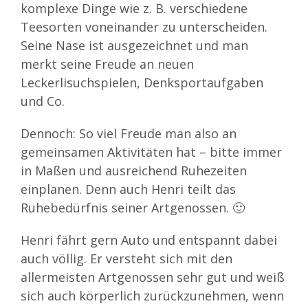
komplexe Dinge wie z. B. verschiedene
Teesorten voneinander zu unterscheiden.
Seine Nase ist ausgezeichnet und man
merkt seine Freude an neuen
Leckerlisuchspielen, Denksportaufgaben
und Co.
Dennoch: So viel Freude man also an
gemeinsamen Aktivitäten hat – bitte immer
in Maßen und ausreichend Ruhezeiten
einplanen. Denn auch Henri teilt das
Ruhebedürfnis seiner Artgenossen. 🙂
Henri fährt gern Auto und entspannt dabei
auch völlig. Er versteht sich mit den
allermeisten Artgenossen sehr gut und weiß
sich auch körperlich zurückzunehmen, wenn