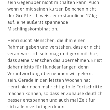
sein Gegenüber nicht mithalten kann. Auch
wenn er mit seinen kurzen Beinchen nicht
der Größte ist, weist er erstaunliche 17 kg
auf, eine äußerst spannende
Mischlingskombination.
Henri sucht Menschen, die ihm einen
Rahmen geben und verstehen, dass er nicht
verantwortlich sein mag und gern möchte,
dass seine Menschen das übernehmen. Er ist
daher nichts für Hundeanfänger, denn
Verantwortung übernehmen will gelernt
sein. Gerade in den letzten Wochen hat
Henri hier noch mal richtig tolle Fortschritte
machen können, so dass er Zuhause deutlich
besser entspannen und auch mal Zeit für
sich allein verbringen kann.