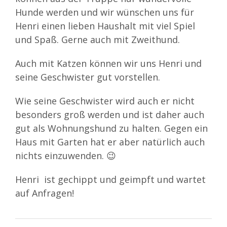
Hunde werden und wir wünschen uns für
Henri einen lieben Haushalt mit viel Spiel
und Spaß. Gerne auch mit Zweithund.
Auch mit Katzen können wir uns Henri und
seine Geschwister gut vorstellen.
Wie seine Geschwister wird auch er nicht
besonders groß werden und ist daher auch
gut als Wohnungshund zu halten. Gegen ein
Haus mit Garten hat er aber natürlich auch
nichts einzuwenden. 😉
Henri ist gechippt und geimpft und wartet
auf Anfragen!