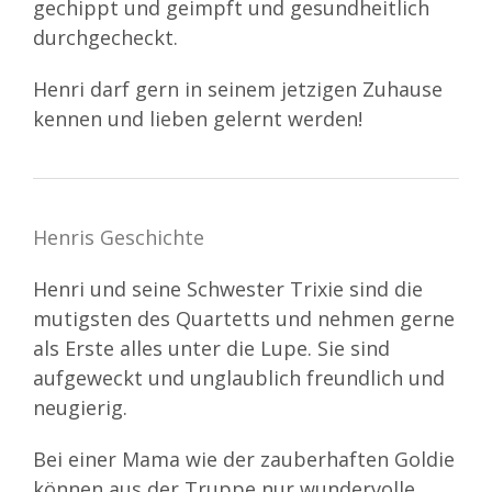
gechippt und geimpft und gesundheitlich
durchgecheckt.
Henri darf gern in seinem jetzigen Zuhause
kennen und lieben gelernt werden!
Henris Geschichte
Henri und seine Schwester Trixie sind die
mutigsten des Quartetts und nehmen gerne
als Erste alles unter die Lupe. Sie sind
aufgeweckt und unglaublich freundlich und
neugierig.
Bei einer Mama wie der zauberhaften Goldie
können aus der Truppe nur wundervolle