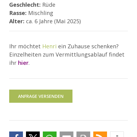
Geschlecht:
Rüde
Rasse:
Mischling
Alter:
ca. 6 Jahre (Mai 2025)
Ihr möchtet
Henri
ein Zuhause schenken?
Einzelheiten zum Vermittlungsablauf findet
ihr
hier
.
ANFRAGE VERSENDEN