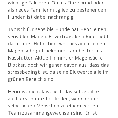
wichtige Faktoren. Ob als Einzelhund oder
als neues Familienmitglied zu bestehenden
Hunden ist dabei nachrangig.
Typisch für sensible Hunde hat Henri einen
sensiblen Magen. Er verträgt kein Rind, liebt
dafür aber Hühnchen, welches auch seinem
Magen sehr gut bekommt, am besten als
Nassfutter. Aktuell nimmt er Magensäure-
Blocker, doch wir gehen davon aus, dass das
stressbedingt ist, da seine Blutwerte alle im
grünen Bereich sind.
Henri ist nicht kastriert, das sollte bitte
auch erst dann stattfinden, wenn er und
seine neuen Menschen zu einem echten
Team zusammengewachsen sind. Er ist