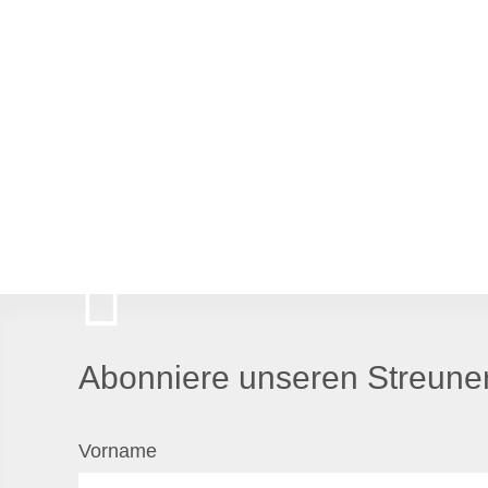
Abonniere unseren Streuner
Vorname