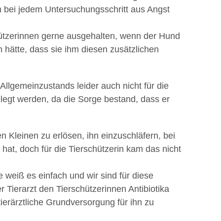
im bei jedem Untersuchungsschritt aus Angst
hützerinnen gerne ausgehalten, wenn der Hund
 hätte, dass sie ihm diesen zusätzlichen
Allgemeinzustands leider auch nicht für die
legt werden, da die Sorge bestand, dass er
 Kleinen zu erlösen, ihn einzuschläfern, bei
hat, doch für die Tierschützerin kam das nicht
e weiß es einfach und wir sind für diese
 Tierarzt den Tierschützerinnen Antibiotika
ierärztliche Grundversorgung für ihn zu