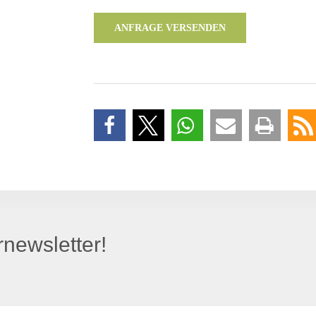
ANFRAGE VERSENDEN
newsletter!