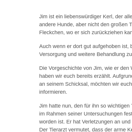
Jim ist ein liebenswürdiger Kerl, der al
andere Hunde, aber nicht den großen Tr
Fleckchen, wo er sich zurückziehen ka
Auch wenn er dort gut aufgehoben ist, 
Versorgung und weitere Behandlung zu z
Die Vorgeschichte von Jim, wie er den 
haben wir euch bereits erzählt. Aufgr
an seinem Schicksal, möchten wir euch
informieren.
Jim hatte nun, den für ihn so wichtigen
im Rahmen seiner Untersuchungen fest,
worden ist. Er hat Verletzungen an und 
Der Tierarzt vermutet, dass der arme K