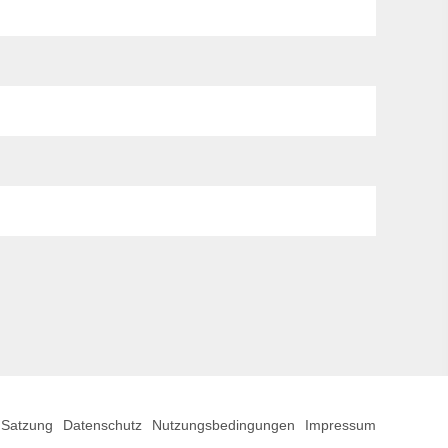
Satzung
Datenschutz
Nutzungsbedingungen
Impressum