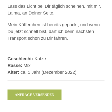
Lass das Licht bei Dir täglich scheinen, mit mir,
Laima, an Deiner Seite.
Mein Köfferchen ist bereits gepackt, und wenn
Du jetzt schnell bist, darf ich beim nächsten
Transport schon zu Dir fahren.
Geschlecht:
Katze
Rasse:
Mix
Alter:
ca. 1 Jahr (Dezember 2022)
ANFRAGE VERSENDEN