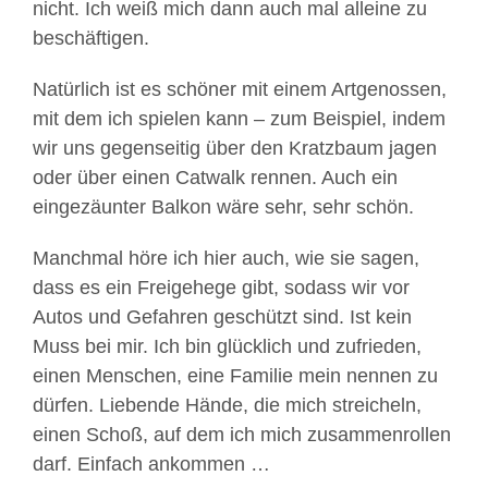
nicht. Ich weiß mich dann auch mal alleine zu
beschäftigen.
Natürlich ist es schöner mit einem Artgenossen,
mit dem ich spielen kann – zum Beispiel, indem
wir uns gegenseitig über den Kratzbaum jagen
oder über einen Catwalk rennen. Auch ein
eingezäunter Balkon wäre sehr, sehr schön.
Manchmal höre ich hier auch, wie sie sagen,
dass es ein Freigehege gibt, sodass wir vor
Autos und Gefahren geschützt sind. Ist kein
Muss bei mir. Ich bin glücklich und zufrieden,
einen Menschen, eine Familie mein nennen zu
dürfen. Liebende Hände, die mich streicheln,
einen Schoß, auf dem ich mich zusammenrollen
darf. Einfach ankommen …