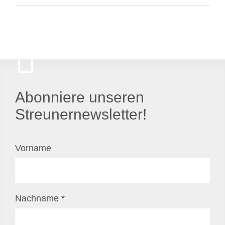
Abonniere unseren
Streunernewsletter!
Vorname
Nachname
*