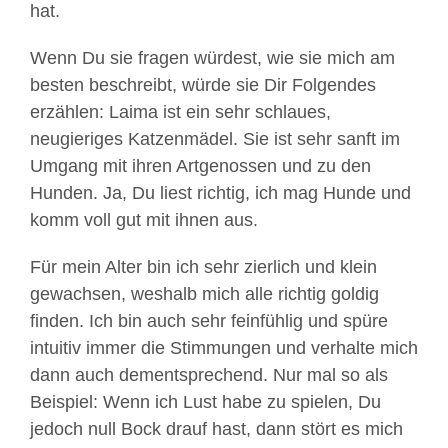
hat.
Wenn Du sie fragen würdest, wie sie mich am
besten beschreibt, würde sie Dir Folgendes
erzählen: Laima ist ein sehr schlaues,
neugieriges Katzenmädel. Sie ist sehr sanft im
Umgang mit ihren Artgenossen und zu den
Hunden. Ja, Du liest richtig, ich mag Hunde und
komm voll gut mit ihnen aus.
Für mein Alter bin ich sehr zierlich und klein
gewachsen, weshalb mich alle richtig goldig
finden. Ich bin auch sehr feinfühlig und spüre
intuitiv immer die Stimmungen und verhalte mich
dann auch dementsprechend. Nur mal so als
Beispiel: Wenn ich Lust habe zu spielen, Du
jedoch null Bock drauf hast, dann stört es mich