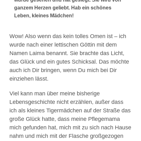
ganzem Herzen geliebt. Hab ein schönes
Leben, kleines Mädchen!
Wow! Also wenn das kein tolles Omen ist – ich
wurde nach einer lettischen Göttin mit dem
Namen Laima benannt. Sie brachte das Licht,
das Glück und ein gutes Schicksal. Das möchte
auch ich Dir bringen, wenn Du mich bei Dir
einziehen lässt.
Viel kann man über meine bisherige
Lebensgeschichte nicht erzählen, außer dass
ich als kleines Tigermädchen auf der Straße das
große Glück hatte, dass meine Pflegemama
mich gefunden hat, mich mit zu sich nach Hause
nahm und mich mit der Flasche großgezogen