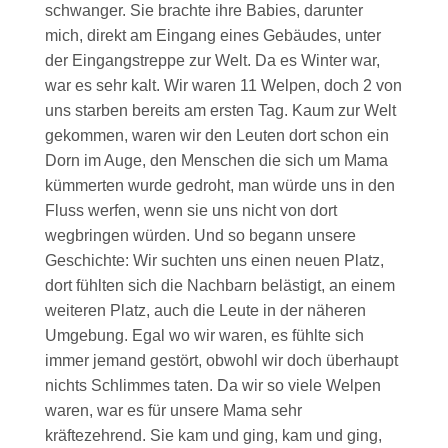
schwanger. Sie brachte ihre Babies, darunter
mich, direkt am Eingang eines Gebäudes, unter
der Eingangstreppe zur Welt. Da es Winter war,
war es sehr kalt. Wir waren 11 Welpen, doch 2 von
uns starben bereits am ersten Tag. Kaum zur Welt
gekommen, waren wir den Leuten dort schon ein
Dorn im Auge, den Menschen die sich um Mama
kümmerten wurde gedroht, man würde uns in den
Fluss werfen, wenn sie uns nicht von dort
wegbringen würden. Und so begann unsere
Geschichte: Wir suchten uns einen neuen Platz,
dort fühlten sich die Nachbarn belästigt, an einem
weiteren Platz, auch die Leute in der näheren
Umgebung. Egal wo wir waren, es fühlte sich
immer jemand gestört, obwohl wir doch überhaupt
nichts Schlimmes taten. Da wir so viele Welpen
waren, war es für unsere Mama sehr
kräftezehrend. Sie kam und ging, kam und ging,