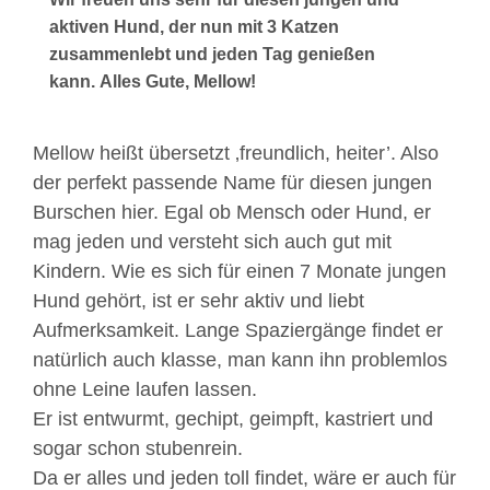
aktiven Hund, der nun mit 3 Katzen
zusammenlebt und jeden Tag genießen
kann. Alles Gute, Mellow!
Mellow heißt übersetzt ‚freundlich, heiter’. Also
der perfekt passende Name für diesen jungen
Burschen hier. Egal ob Mensch oder Hund, er
mag jeden und versteht sich auch gut mit
Kindern. Wie es sich für einen 7 Monate jungen
Hund gehört, ist er sehr aktiv und liebt
Aufmerksamkeit. Lange Spaziergänge findet er
natürlich auch klasse, man kann ihn problemlos
ohne Leine laufen lassen.
Er ist entwurmt, gechipt, geimpft, kastriert und
sogar schon stubenrein.
Da er alles und jeden toll findet, wäre er auch für