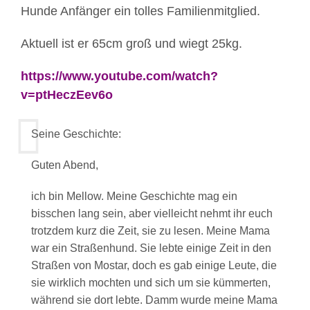
Hunde Anfänger ein tolles Familienmitglied.
Aktuell ist er 65cm groß und wiegt 25kg.
https://www.youtube.com/watch?
v=ptHeczEev6o
Seine Geschichte:
Guten Abend,
ich bin Mellow. Meine Geschichte mag ein
bisschen lang sein, aber vielleicht nehmt ihr euch
trotzdem kurz die Zeit, sie zu lesen. Meine Mama
war ein Straßenhund. Sie lebte einige Zeit in den
Straßen von Mostar, doch es gab einige Leute, die
sie wirklich mochten und sich um sie kümmerten,
während sie dort lebte. Damm wurde meine Mama