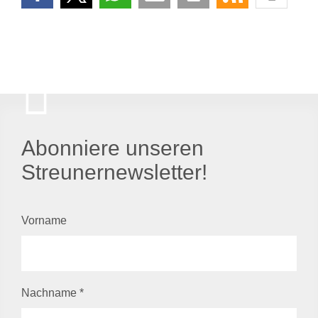
Abonniere unseren
Streunernewsletter!
Vorname
Nachname
*