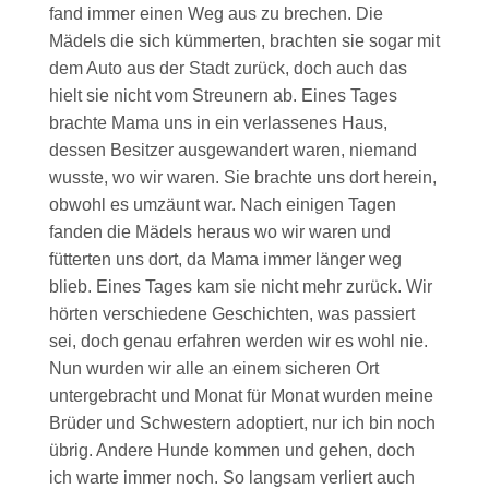
fand immer einen Weg aus zu brechen. Die
Mädels die sich kümmerten, brachten sie sogar mit
dem Auto aus der Stadt zurück, doch auch das
hielt sie nicht vom Streunern ab. Eines Tages
brachte Mama uns in ein verlassenes Haus,
dessen Besitzer ausgewandert waren, niemand
wusste, wo wir waren. Sie brachte uns dort herein,
obwohl es umzäunt war. Nach einigen Tagen
fanden die Mädels heraus wo wir waren und
fütterten uns dort, da Mama immer länger weg
blieb. Eines Tages kam sie nicht mehr zurück. Wir
hörten verschiedene Geschichten, was passiert
sei, doch genau erfahren werden wir es wohl nie.
Nun wurden wir alle an einem sicheren Ort
untergebracht und Monat für Monat wurden meine
Brüder und Schwestern adoptiert, nur ich bin noch
übrig. Andere Hunde kommen und gehen, doch
ich warte immer noch. So langsam verliert auch