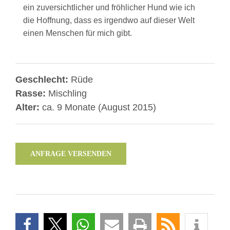
ein zuversichtlicher und fröhlicher Hund wie ich
die Hoffnung, dass es irgendwo auf dieser Welt
einen Menschen für mich gibt.
Geschlecht:
Rüde
Rasse:
Mischling
Alter:
ca. 9 Monate (August 2015)
ANFRAGE VERSENDEN