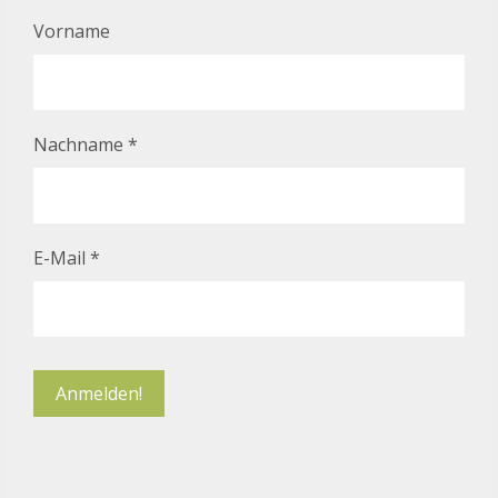
Vorname
Nachname
*
E-Mail
*