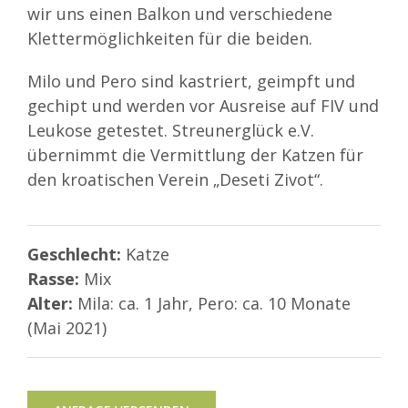
wir uns einen Balkon und verschiedene
Klettermöglichkeiten für die beiden.
Milo und Pero sind kastriert, geimpft und
gechipt und werden vor Ausreise auf FIV und
Leukose getestet. Streunerglück e.V.
übernimmt die Vermittlung der Katzen für
den kroatischen Verein „Deseti Zivot“.
Geschlecht:
Katze
Rasse:
Mix
Alter:
Mila: ca. 1 Jahr, Pero: ca. 10 Monate
(Mai 2021)