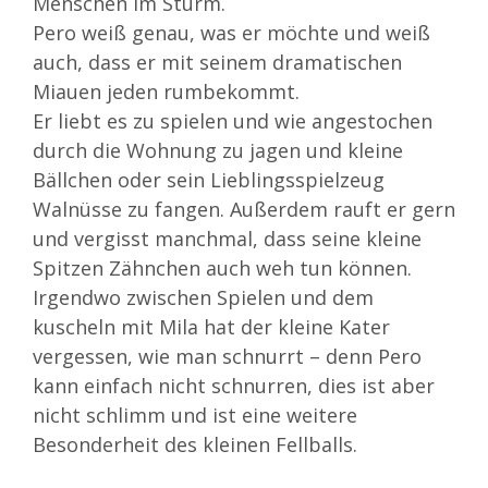
Menschen im Sturm.
Pero weiß genau, was er möchte und weiß
auch, dass er mit seinem dramatischen
Miauen jeden rumbekommt.
Er liebt es zu spielen und wie angestochen
durch die Wohnung zu jagen und kleine
Bällchen oder sein Lieblingsspielzeug
Walnüsse zu fangen. Außerdem rauft er gern
und vergisst manchmal, dass seine kleine
Spitzen Zähnchen auch weh tun können.
Irgendwo zwischen Spielen und dem
kuscheln mit Mila hat der kleine Kater
vergessen, wie man schnurrt – denn Pero
kann einfach nicht schnurren, dies ist aber
nicht schlimm und ist eine weitere
Besonderheit des kleinen Fellballs.