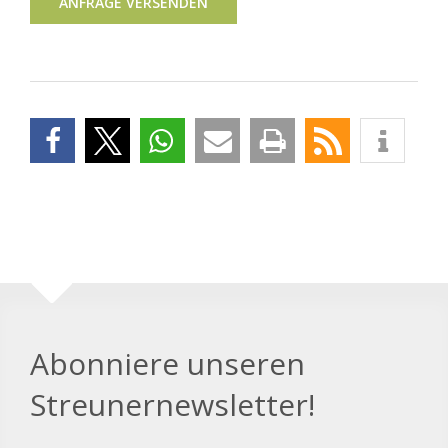
ANFRAGE VERSENDEN
Abonniere unseren
Streunernewsletter!