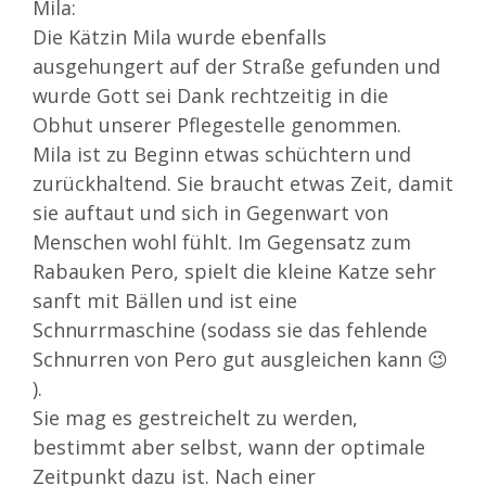
Mila:
Die Kätzin Mila wurde ebenfalls
ausgehungert auf der Straße gefunden und
wurde Gott sei Dank rechtzeitig in die
Obhut unserer Pflegestelle genommen.
Mila ist zu Beginn etwas schüchtern und
zurückhaltend. Sie braucht etwas Zeit, damit
sie auftaut und sich in Gegenwart von
Menschen wohl fühlt. Im Gegensatz zum
Rabauken Pero, spielt die kleine Katze sehr
sanft mit Bällen und ist eine
Schnurrmaschine (sodass sie das fehlende
Schnurren von Pero gut ausgleichen kann 😉
).
Sie mag es gestreichelt zu werden,
bestimmt aber selbst, wann der optimale
Zeitpunkt dazu ist. Nach einer