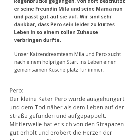
Regenbrücke gegangen. Von dort beschützt
er seine Freundin Mila und seine Mama nun
und passt gut auf sie auf. Wir sind sehr
dankbar, dass Pero sein leider zu kurzes
Leben in so einem tollen Zuhause
verbringen durfte.
Unser Katzendreamteam Mila und Pero sucht
nach einem holprigen Start ins Leben einen
gemeinsamen Kuschelplatz für immer.
Pero:
Der kleine Kater Pero wurde ausgehungert
und dem Tod näher als dem Leben auf der
Straße gefunden und aufgepäppelt.
Mittlerweile hat er sich von den Strapazen
gut erholt und erobert die Herzen der