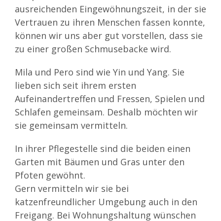
ausreichenden Eingewöhnungszeit, in der sie
Vertrauen zu ihren Menschen fassen konnte,
können wir uns aber gut vorstellen, dass sie
zu einer großen Schmusebacke wird.
Mila und Pero sind wie Yin und Yang. Sie
lieben sich seit ihrem ersten
Aufeinandertreffen und Fressen, Spielen und
Schlafen gemeinsam. Deshalb möchten wir
sie gemeinsam vermitteln.
In ihrer Pflegestelle sind die beiden einen
Garten mit Bäumen und Gras unter den
Pfoten gewöhnt.
Gern vermitteln wir sie bei
katzenfreundlicher Umgebung auch in den
Freigang. Bei Wohnungshaltung wünschen