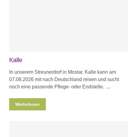
Kalle
In unserem Streunerdorf in Mostar. Kalle kann am
07.08.2026 mit nach Deutschland reisen und sucht
noch eine passende Pflege- oder Endstelle.
Weiterlesen