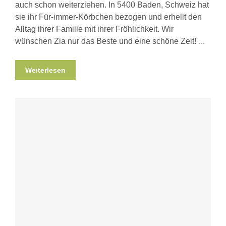
auch schon weiterziehen. In 5400 Baden, Schweiz hat
sie ihr Für-immer-Körbchen bezogen und erhellt den
Alltag ihrer Familie mit ihrer Fröhlichkeit. Wir
wünschen Zia nur das Beste und eine schöne Zeit!
Weiterlesen