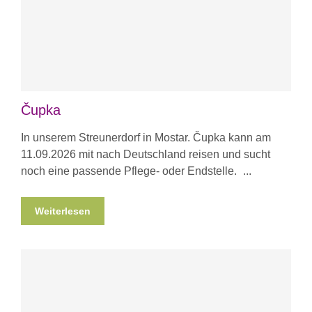
Čupka
In unserem Streunerdorf in Mostar. Čupka kann am
11.09.2026 mit nach Deutschland reisen und sucht
noch eine passende Pflege- oder Endstelle.
Weiterlesen