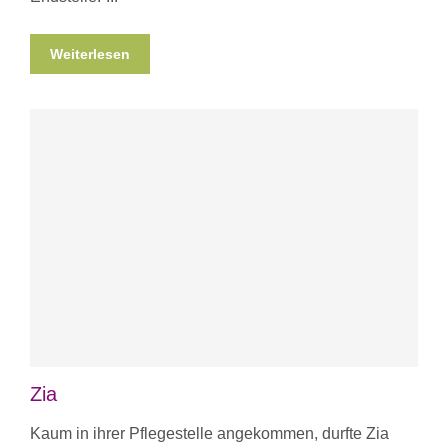
Weiterlesen
Zia
Kaum in ihrer Pflegestelle angekommen, durfte Zia