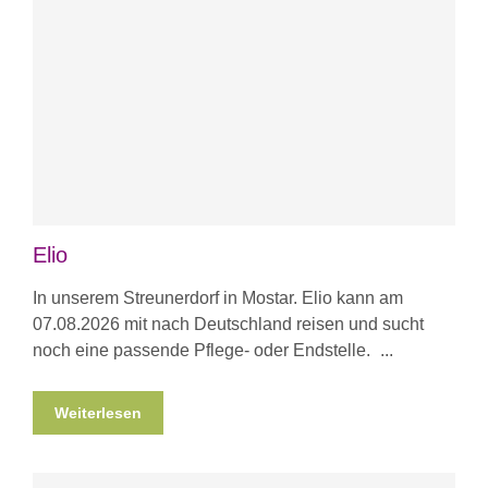
Elio
In unserem Streunerdorf in Mostar. Elio kann am
07.08.2026 mit nach Deutschland reisen und sucht
noch eine passende Pflege- oder Endstelle.
Weiterlesen