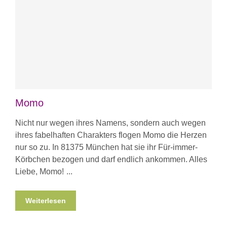
Momo
Nicht nur wegen ihres Namens, sondern auch wegen
ihres fabelhaften Charakters flogen Momo die Herzen
nur so zu. In 81375 München hat sie ihr Für-immer-
Körbchen bezogen und darf endlich ankommen. Alles
Liebe, Momo!
Weiterlesen