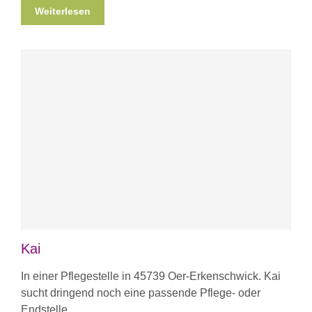
Weiterlesen
Kai
In einer Pflegestelle in 45739 Oer-Erkenschwick. Kai
sucht dringend noch eine passende Pflege- oder
Endstelle.