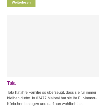
Weiterlesen
Tala
Tala hat ihre Familie so überzeugt, dass sie für immer
bleiben durfte. In 63477 Maintal hat sie ihr Für-immer-
Körbchen bezogen und darf nun wohlbehütet