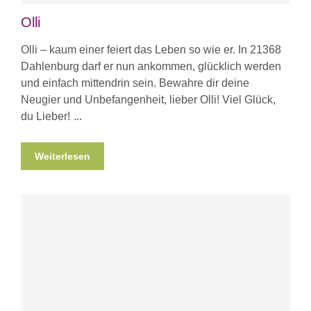
Olli
Olli – kaum einer feiert das Leben so wie er. In 21368
Dahlenburg darf er nun ankommen, glücklich werden
und einfach mittendrin sein. Bewahre dir deine
Neugier und Unbefangenheit, lieber Olli! Viel Glück,
du Lieber!
Weiterlesen