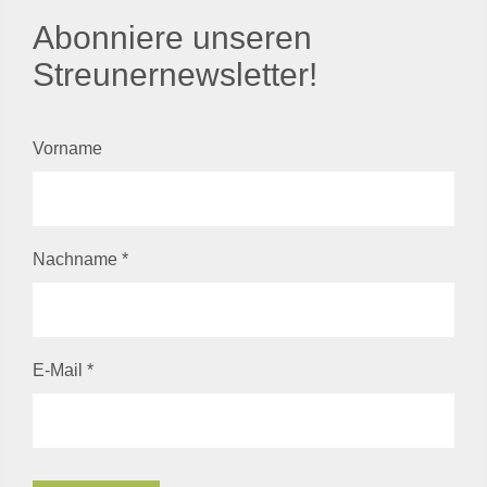
Abonniere unseren
Streunernewsletter!
Vorname
Nachname
*
E-Mail
*