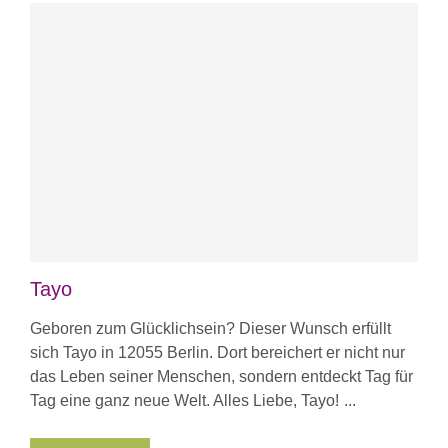
Tayo
Geboren zum Glücklichsein? Dieser Wunsch erfüllt
sich Tayo in 12055 Berlin. Dort bereichert er nicht nur
das Leben seiner Menschen, sondern entdeckt Tag für
Tag eine ganz neue Welt. Alles Liebe, Tayo!