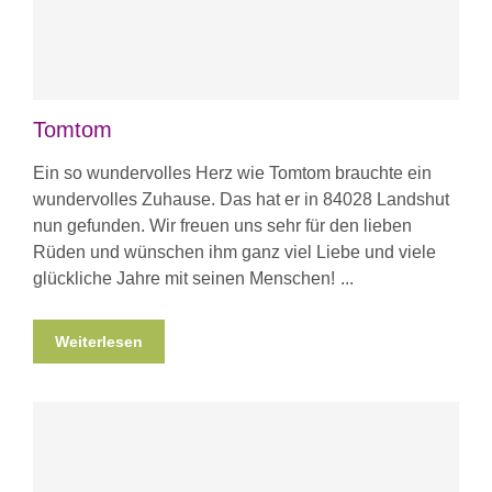
Tomtom
Ein so wundervolles Herz wie Tomtom brauchte ein
wundervolles Zuhause. Das hat er in 84028 Landshut
nun gefunden. Wir freuen uns sehr für den lieben
Rüden und wünschen ihm ganz viel Liebe und viele
glückliche Jahre mit seinen Menschen!
Weiterlesen