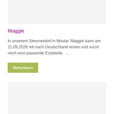
Maggie
In unserem Streunerdorf in Mostar. Maggie kann am
11.09.2026 mit nach Deutschland reisen und sucht
noch eine passende Endstelle.
Weiterlesen