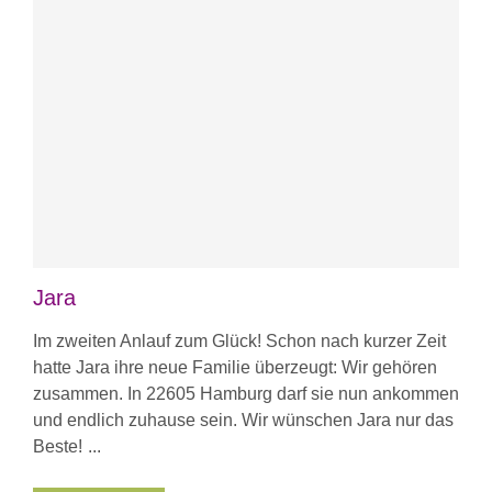
Jara
Im zweiten Anlauf zum Glück! Schon nach kurzer Zeit
hatte Jara ihre neue Familie überzeugt: Wir gehören
zusammen. In 22605 Hamburg darf sie nun ankommen
und endlich zuhause sein. Wir wünschen Jara nur das
Beste!