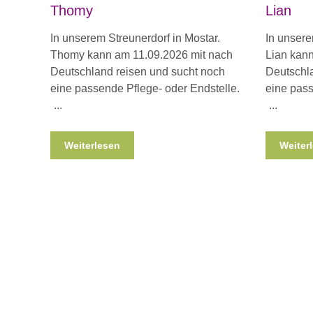
Thomy
Lian
In unserem Streunerdorf in Mostar.
In unsere
Thomy kann am 11.09.2026 mit nach
Lian kan
Deutschland reisen und sucht noch
Deutschla
eine passende Pflege- oder Endstelle.
eine pass
Weiterlesen
Weiter