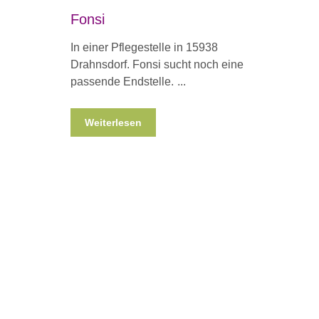
Fonsi
In einer Pflegestelle in 15938
Drahnsdorf. Fonsi sucht noch eine
passende Endstelle.
Weiterlesen