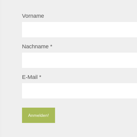
Vorname
Nachname
*
E-Mail
*