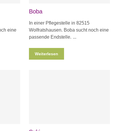
Boba
In einer Pflegestelle in 82515
och eine
Wolfratshausen. Boba sucht noch eine
passende Endstelle.
Weiterlesen