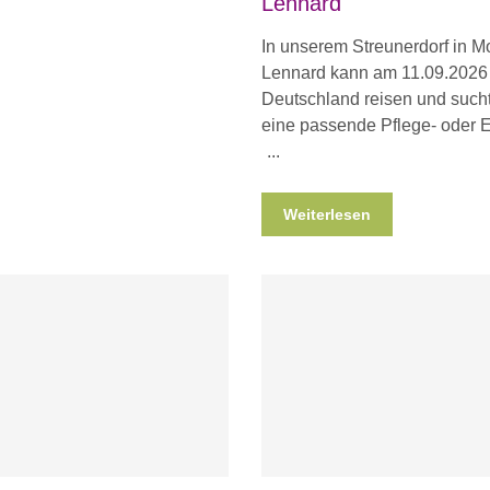
Lennard
In unserem Streunerdorf in Mo
Lennard kann am 11.09.2026
Deutschland reisen und such
eine passende Pflege- oder E
Weiterlesen