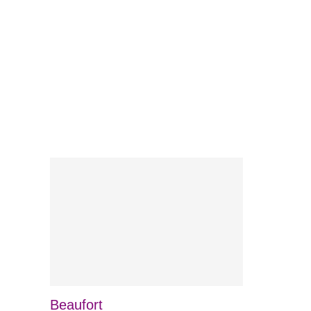
Beaufort