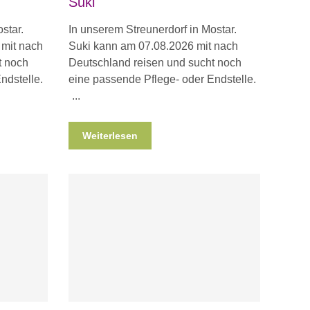
Suki
star.
In unserem Streunerdorf in Mostar.
 mit nach
Suki kann am 07.08.2026 mit nach
t noch
Deutschland reisen und sucht noch
ndstelle.
eine passende Pflege- oder Endstelle.
Weiterlesen