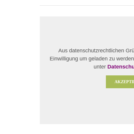
Aus datenschutzrechtlichen Gr
Einwilligung um geladen zu werden
unter
Datenschu
AKZEPTI