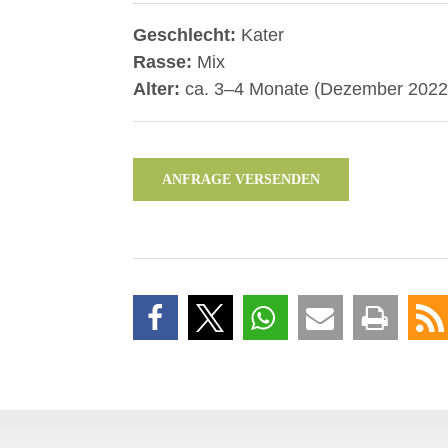
Geschlecht:
Kater
Rasse:
Mix
Alter:
ca. 3–4 Monate (Dezember 2022
ANFRAGE VERSENDEN