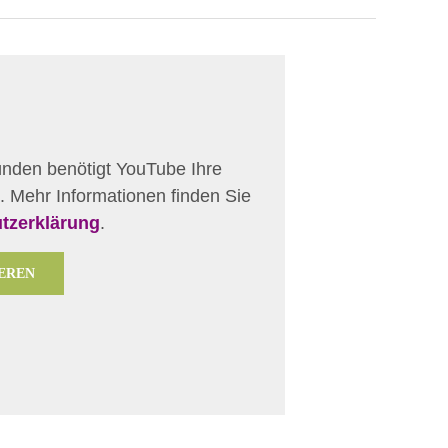
ünden benötigt YouTube Ihre
. Mehr Informationen finden Sie
tzerklärung
.
EREN