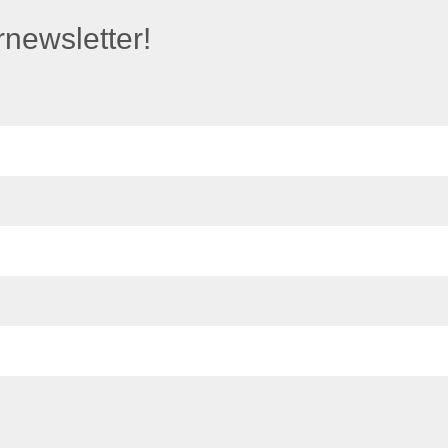
newsletter!