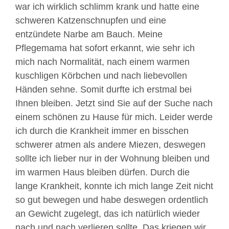
war ich wirklich schlimm krank und hatte eine
schweren Katzenschnupfen und eine
entzündete Narbe am Bauch. Meine
Pflegemama hat sofort erkannt, wie sehr ich
mich nach Normalität, nach einem warmen
kuschligen Körbchen und nach liebevollen
Händen sehne. Somit durfte ich erstmal bei
Ihnen bleiben. Jetzt sind Sie auf der Suche nach
einem schönen zu Hause für mich. Leider werde
ich durch die Krankheit immer en bisschen
schwerer atmen als andere Miezen, deswegen
sollte ich lieber nur in der Wohnung bleiben und
im warmen Haus bleiben dürfen. Durch die
lange Krankheit, konnte ich mich lange Zeit nicht
so gut bewegen und habe deswegen ordentlich
an Gewicht zugelegt, das ich natürlich wieder
nach und nach verlieren sollte. Das kriegen wir