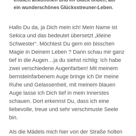
ein wunderschönes Glücksstreuner-Leben.
Hallo Du da, ja Dich mein ich! Mein Name ist
Sekica und das bedeutet übersetzt „kleine
Schwester“. Möchtest Du gern ein bisschen
Magie in Deinem Leben ? Dann schau mir ganz
tief in die Augen…ja du siehst richtig: Ich habe
zwei verschiedene Augenfarben! Mit meinem
bernsteinfarbenem Auge bringe ich Dir meine
Ruhe und Gelassenheit, mit meinem blauen
Auge lasse ich Dich tief in mein Innerstes
schauen. Dort erkennst Du, dass ich eine
liebevolle, treue und sehr verschmuste Seele
bin.
Als die Mädels mich hier von der Straße holten