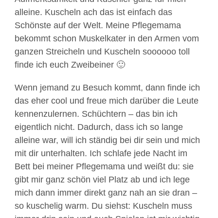
alleine. Kuscheln ach das ist einfach das
Schönste auf der Welt. Meine Pflegemama
bekommt schon Muskelkater in den Armen vom
ganzen Streicheln und Kuscheln soooooo toll
finde ich euch Zweibeiner 🙂
Wenn jemand zu Besuch kommt, dann finde ich
das eher cool und freue mich darüber die Leute
kennenzulernen. Schüchtern – das bin ich
eigentlich nicht. Dadurch, dass ich so lange
alleine war, will ich ständig bei dir sein und mich
mit dir unterhalten. Ich schlafe jede Nacht im
Bett bei meiner Pflegemama und weißt du: sie
gibt mir ganz schön viel Platz ab und ich lege
mich dann immer direkt ganz nah an sie dran –
so kuschelig warm. Du siehst: Kuscheln muss