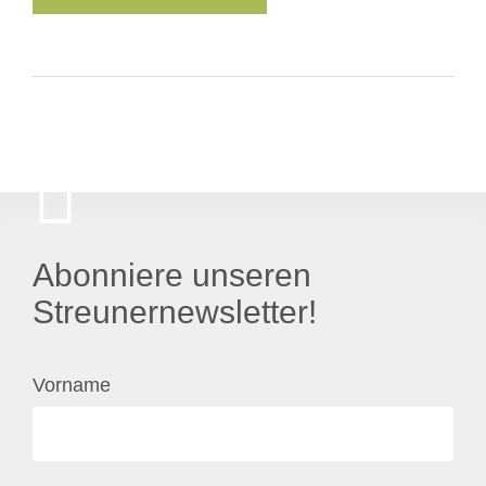
Abonniere unseren
Streunernewsletter!
Vorname