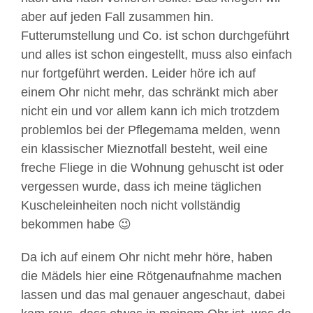
aber auf jeden Fall zusammen hin.
Futterumstellung und Co. ist schon durchgeführt
und alles ist schon eingestellt, muss also einfach
nur fortgeführt werden. Leider höre ich auf
einem Ohr nicht mehr, das schränkt mich aber
nicht ein und vor allem kann ich mich trotzdem
problemlos bei der Pflegemama melden, wenn
ein klassischer Mieznotfall besteht, weil eine
freche Fliege in die Wohnung gehuscht ist oder
vergessen wurde, dass ich meine täglichen
Kuscheleinheiten noch nicht vollständig
bekommen habe 😉
Da ich auf einem Ohr nicht mehr höre, haben
die Mädels hier eine Rötgenaufnahme machen
lassen und das mal genauer angeschaut, dabei