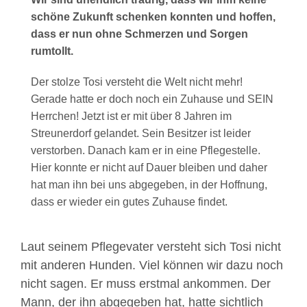
schöne Zukunft schenken konnten und hoffen,
dass er nun ohne Schmerzen und Sorgen
rumtollt.
Der stolze Tosi versteht die Welt nicht mehr!
Gerade hatte er doch noch ein Zuhause und SEIN
Herrchen! Jetzt ist er mit über 8 Jahren im
Streunerdorf gelandet. Sein Besitzer ist leider
verstorben. Danach kam er in eine Pflegestelle.
Hier konnte er nicht auf Dauer bleiben und daher
hat man ihn bei uns abgegeben, in der Hoffnung,
dass er wieder ein gutes Zuhause findet.
Laut seinem Pflegevater versteht sich Tosi nicht
mit anderen Hunden. Viel können wir dazu noch
nicht sagen. Er muss erstmal ankommen. Der
Mann, der ihn abgegeben hat, hatte sichtlich