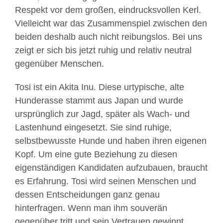
Respekt vor dem großen, eindrucksvollen Kerl.
Vielleicht war das Zusammenspiel zwischen den
beiden deshalb auch nicht reibungslos. Bei uns
zeigt er sich bis jetzt ruhig und relativ neutral
gegenüber Menschen.
Tosi ist ein Akita Inu. Diese urtypische, alte
Hunderasse stammt aus Japan und wurde
ursprünglich zur Jagd, später als Wach- und
Lastenhund eingesetzt. Sie sind ruhige,
selbstbewusste Hunde und haben ihren eigenen
Kopf. Um eine gute Beziehung zu diesen
eigenständigen Kandidaten aufzubauen, braucht
es Erfahrung. Tosi wird seinen Menschen und
dessen Entscheidungen ganz genau
hinterfragen. Wenn man ihm souverän
gegenüber tritt und sein Vertrauen gewinnt,