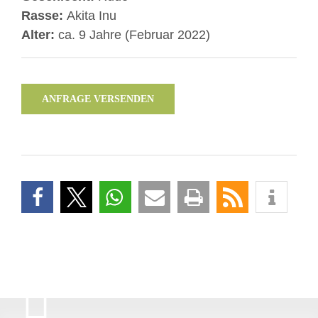
Rasse:
Akita Inu
Alter:
ca. 9 Jahre (Februar 2022)
ANFRAGE VERSENDEN