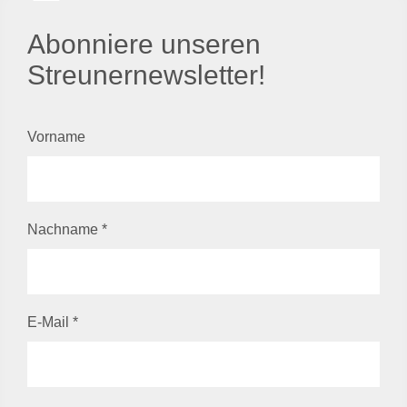
Abonniere unseren
Streunernewsletter!
Vorname
Nachname
*
E-Mail
*