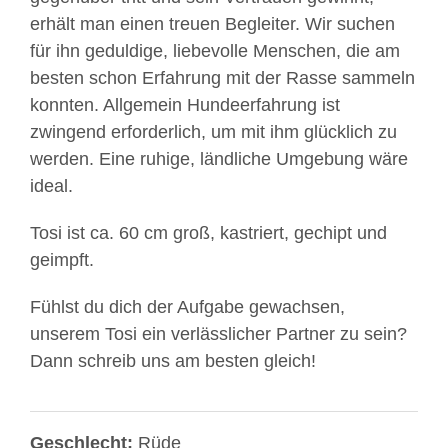
erhält man einen treuen Begleiter. Wir suchen
für ihn geduldige, liebevolle Menschen, die am
besten schon Erfahrung mit der Rasse sammeln
konnten. Allgemein Hundeerfahrung ist
zwingend erforderlich, um mit ihm glücklich zu
werden. Eine ruhige, ländliche Umgebung wäre
ideal.
Tosi ist ca. 60 cm groß, kastriert, gechipt und
geimpft.
Fühlst du dich der Aufgabe gewachsen,
unserem Tosi ein verlässlicher Partner zu sein?
Dann schreib uns am besten gleich!
Geschlecht:
Rüde