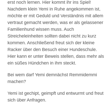
erst noch lernen. Hier kommt ihr ins Spiel!
Nachdem klein Yemi in Ruhe angekommen ist,
möchte er mit Geduld und Verständnis mit allem
vertraut gemacht werden, was er als gelassener
Familienhund wissen muss. Auch
Streicheleinheiten sollten dabei nicht zu kurz
kommen. Anschließend freut sich der kleine
Racker über den Besuch einer Hundeschule.
Hier kann er unter Beweis stellen, dass mehr als
ein süßes Hündchen in ihm steckt.
Bei wem darf Yemi demnächst Remmidemmi
machen?
Yemi ist gechipt, geimpft und entwurmt und freut
sich über Anfragen.