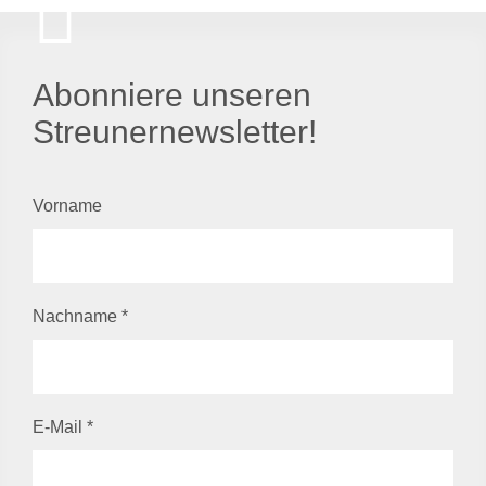
Abonniere unseren
Streunernewsletter!
Vorname
Nachname
*
E-Mail
*