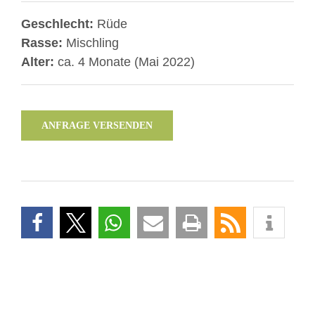
Geschlecht:
Rüde
Rasse:
Mischling
Alter:
ca. 4 Monate (Mai 2022)
ANFRAGE VERSENDEN