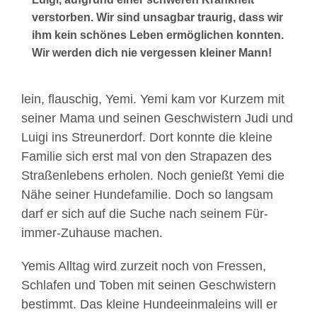
verstorben. Wir sind unsagbar traurig, dass wir
ihm kein schönes Leben ermöglichen konnten.
Wir werden dich nie vergessen kleiner Mann!
lein, flauschig, Yemi. Yemi kam vor Kurzem mit
seiner Mama und seinen Geschwistern Judi und
Luigi ins Streunerdorf. Dort konnte die kleine
Familie sich erst mal von den Strapazen des
Straßenlebens erholen. Noch genießt Yemi die
Nähe seiner Hundefamilie. Doch so langsam
darf er sich auf die Suche nach seinem Für-
immer-Zuhause machen.
Yemis Alltag wird zurzeit noch von Fressen,
Schlafen und Toben mit seinen Geschwistern
bestimmt. Das kleine Hundeeinmaleins will er