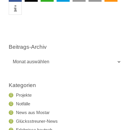
Beitrags-Archiv
Beitrags-
Archiv
Kategorien
Projekte
Notfälle
News aus Mostar
Glücksstreuner-News
Erlebnisse hautnah