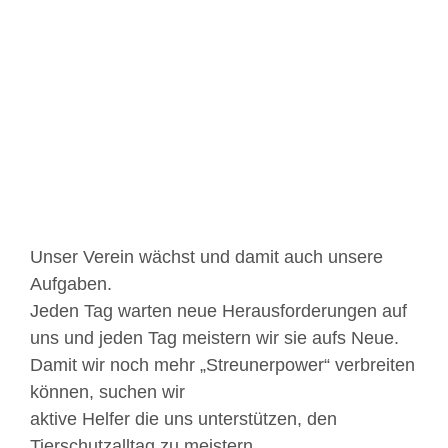
Zeige
grösseres
Bild
Unser Verein wächst und damit auch unsere
Aufgaben.
Jeden Tag warten neue Herausforderungen auf
uns und jeden Tag meistern wir sie aufs Neue.
Damit wir noch mehr „Streunerpower“ verbreiten
können, suchen wir
aktive Helfer die uns unterstützen, den
Tierschutzalltag zu meistern.