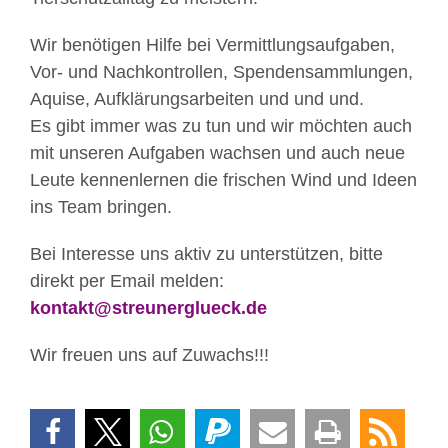
Wir benötigen Hilfe bei Vermittlungsaufgaben,
Vor- und Nachkontrollen, Spendensammlungen,
Aquise, Aufklärungsarbeiten und und und.
Es gibt immer was zu tun und wir möchten auch
mit unseren Aufgaben wachsen und auch neue
Leute kennenlernen die frischen Wind und Ideen
ins Team bringen.
Bei Interesse uns aktiv zu unterstützen, bitte
direkt per Email melden:
kontakt@streunerglueck.de
Wir freuen uns auf Zuwachs!!!