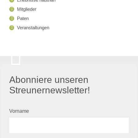
Mitglieder
Paten
Veranstaltungen
Abonniere unseren
Streunernewsletter!
Vorname