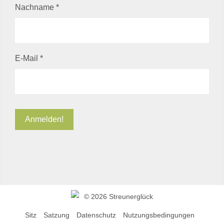
Nachname
*
E-Mail
*
©
2026 Streunerglück
Sitz
Satzung
Datenschutz
Nutzungsbedingungen