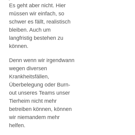
Es geht aber nicht. Hier
müssen wir einfach, so
schwer es fällt, realistisch
bleiben. Auch um
langfristig bestehen zu
können.
Denn wenn wir irgendwann
wegen diversen
Krankheitsfällen,
Überbelegung oder Burn-
out unseres Teams unser
Tierheim nicht mehr
betreiben können, können
wir niemandem mehr
helfen.