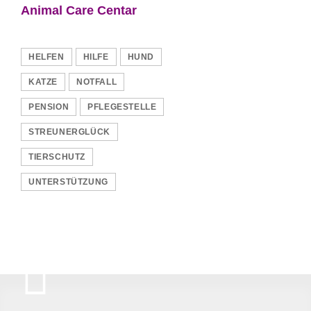
Animal Care Centar
HELFEN
HILFE
HUND
KATZE
NOTFALL
PENSION
PFLEGESTELLE
STREUNERGLÜCK
TIERSCHUTZ
UNTERSTÜTZUNG