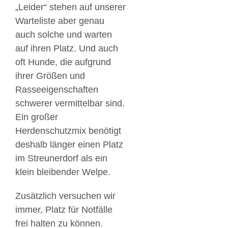
„Leider“ stehen auf unserer
Warteliste aber genau
auch solche und warten
auf ihren Platz. Und auch
oft Hunde, die aufgrund
ihrer Größen und
Rasseeigenschaften
schwerer vermittelbar sind.
Ein großer
Herdenschutzmix benötigt
deshalb länger einen Platz
im Streunerdorf als ein
klein bleibender Welpe.
Zusätzlich versuchen wir
immer, Platz für Notfälle
frei halten zu können.