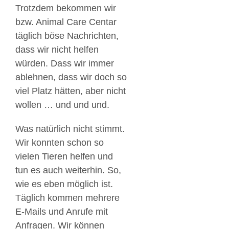
Trotzdem bekommen wir
bzw. Animal Care Centar
täglich böse Nachrichten,
dass wir nicht helfen
würden. Dass wir immer
ablehnen, dass wir doch so
viel Platz hätten, aber nicht
wollen … und und und.
Was natürlich nicht stimmt.
Wir konnten schon so
vielen Tieren helfen und
tun es auch weiterhin. So,
wie es eben möglich ist.
Täglich kommen mehrere
E-Mails und Anrufe mit
Anfragen. Wir können