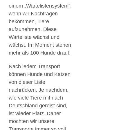
einem „Wartelistensystem“,
wenn wir Nachfragen
bekommen, Tiere
aufzunehmen. Diese
Warteliste wächst und
wächst. Im Moment stehen
mehr als 100 Hunde drauf.
Nach jedem Transport
können Hunde und Katzen
von dieser Liste
nachrücken. Je nachdem,
wie viele Tiere mit nach
Deutschland gereist sind,
ist wieder Platz. Daher
möchten wir unsere
Transporte immer so voll