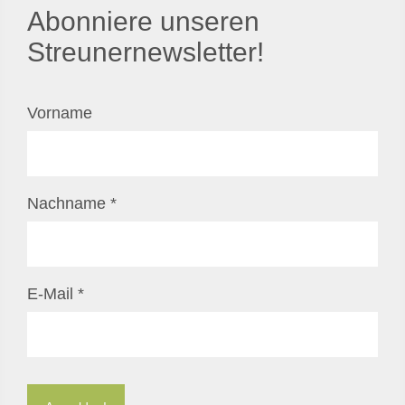
Abonniere unseren
Streunernewsletter!
Vorname
Nachname
*
E-Mail
*