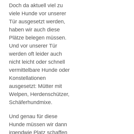
Doch da aktuell viel zu
viele Hunde vor unserer
Tür ausgesetzt werden,
haben wir auch diese
Plätze belegen müssen.
Und vor unserer Tür
werden oft leider auch
nicht leicht oder schnell
vermittelbare Hunde oder
Konstellationen
ausgesetzt: Mütter mit
Welpen, Herdenschützer,
Schäferhundmixe.
Und genau für diese
Hunde müssen wir dann
irgendwie Platz schaffen