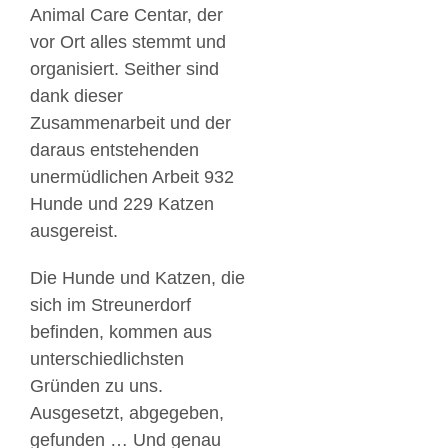
Animal Care Centar, der
vor Ort alles stemmt und
organisiert. Seither
sind
dank dieser
Zusammenarbeit und der
daraus entstehenden
unermüdlichen Arbeit 932
Hunde und 229 Katzen
ausgereist.
Die Hunde und Katzen, die
sich im Streunerdorf
befinden, kommen aus
unterschiedlichsten
Gründen zu uns.
Ausgesetzt, abgegeben,
gefunden … Und genau