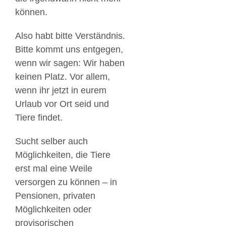
können.
Also habt bitte Verständnis.
Bitte kommt uns entgegen,
wenn wir sagen: Wir haben
keinen Platz. Vor allem,
wenn ihr jetzt in eurem
Urlaub vor Ort seid und
Tiere findet.
Sucht selber auch
Möglichkeiten, die Tiere
erst mal eine Weile
versorgen zu können – in
Pensionen, privaten
Möglichkeiten oder
provisorischen