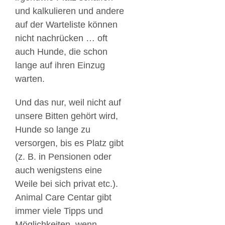
und kalkulieren und andere
auf der Warteliste können
nicht nachrücken … oft
auch Hunde, die schon
lange auf ihren Einzug
warten.
Und das nur, weil nicht auf
unsere Bitten gehört wird,
Hunde so lange zu
versorgen, bis es Platz gibt
(z. B. in Pensionen oder
auch wenigstens eine
Weile bei sich privat etc.).
Animal Care Centar gibt
immer viele Tipps und
Möglichkeiten, wenn