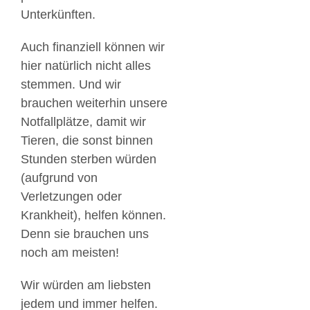
Unterkünften.
Auch finanziell können wir
hier natürlich nicht alles
stemmen. Und wir
brauchen weiterhin unsere
Notfallplätze, damit wir
Tieren, die sonst binnen
Stunden sterben würden
(aufgrund von
Verletzungen oder
Krankheit), helfen können.
Denn sie brauchen uns
noch am meisten!
Wir würden am liebsten
jedem und immer helfen.