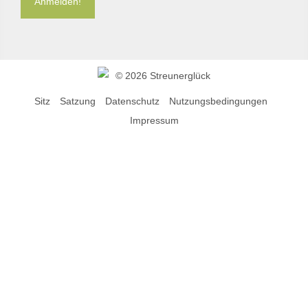
©
2026 Streunerglück
Sitz
Satzung
Datenschutz
Nutzungsbedingungen
Impressum