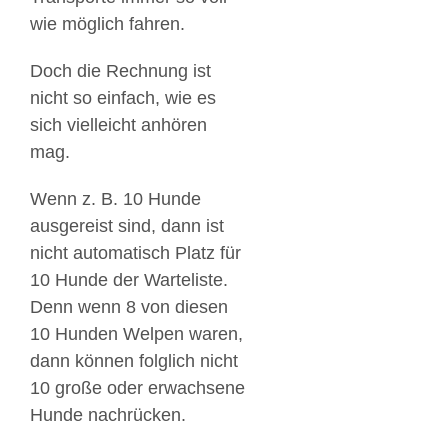
wie möglich fahren.
Doch die Rechnung ist
nicht so einfach, wie es
sich vielleicht anhören
mag.
Wenn z. B. 10 Hunde
ausgereist sind, dann ist
nicht automatisch Platz für
10 Hunde der Warteliste.
Denn wenn 8 von diesen
10 Hunden Welpen waren,
dann können folglich nicht
10 große oder erwachsene
Hunde nachrücken.