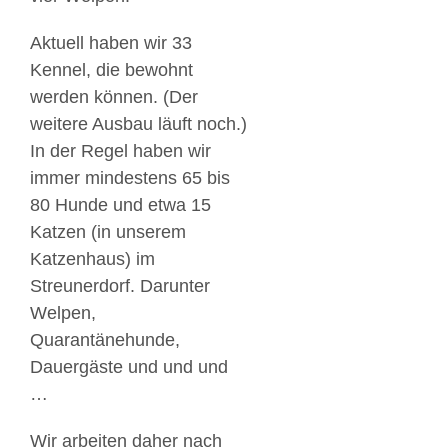
Aktuell haben wir 33
Kennel, die bewohnt
werden können. (Der
weitere Ausbau läuft noch.)
In der Regel haben wir
immer mindestens 65 bis
80 Hunde und etwa 15
Katzen (in unserem
Katzenhaus) im
Streunerdorf. Darunter
Welpen,
Quarantänehunde,
Dauergäste und und und
…
Wir arbeiten daher nach