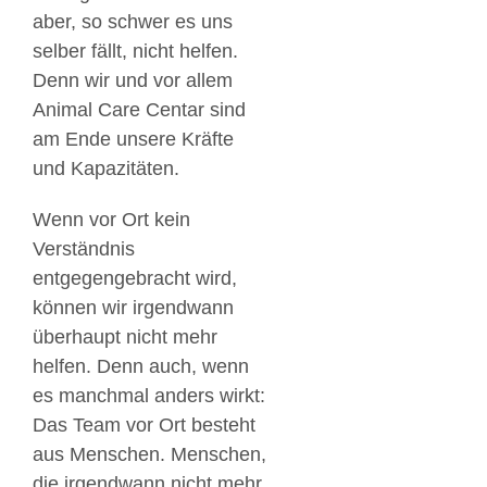
aber, so schwer es uns
selber fällt, nicht helfen.
Denn wir und vor allem
Animal Care Centar sind
am Ende unsere Kräfte
und Kapazitäten.
Wenn vor Ort kein
Verständnis
entgegengebracht wird,
können wir irgendwann
überhaupt nicht mehr
helfen. Denn auch, wenn
es manchmal anders wirkt:
Das Team vor Ort besteht
aus Menschen. Menschen,
die irgendwann nicht mehr