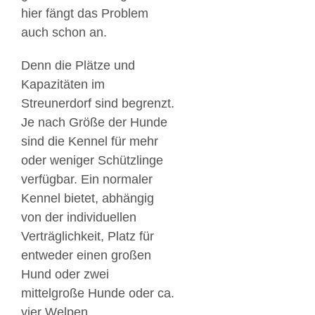
hier fängt das Problem
auch schon an.
Denn die Plätze und
Kapazitäten im
Streunerdorf sind begrenzt.
Je nach Größe der Hunde
sind die Kennel für mehr
oder weniger Schützlinge
verfügbar. Ein normaler
Kennel bietet, abhängig
von der individuellen
Verträglichkeit, Platz für
entweder einen großen
Hund oder zwei
mittelgroße Hunde oder ca.
vier Welpen.