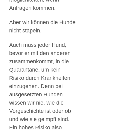
Anfragen kommen.
Aber wir können die Hunde
nicht stapeln.
Auch muss jeder Hund,
bevor er mit den anderen
zusammenkommt, in die
Quarantäne, um kein
Risiko durch Krankheiten
einzugehen. Denn bei
ausgesetzten Hunden
wissen wir nie, wie die
Vorgeschichte ist oder ob
und wie sie geimpft sind.
Ein hohes Risiko also.